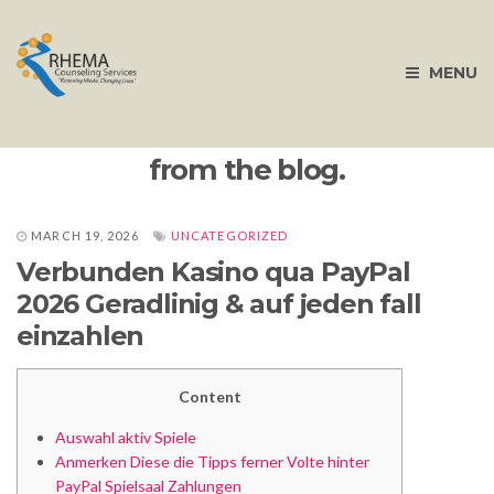
MENU
from the blog.
MARCH 19, 2026
UNCATEGORIZED
Verbunden Kasino qua PayPal
2026 Geradlinig & auf jeden fall
einzahlen
Content
Auswahl aktiv Spiele
Anmerken Diese die Tipps ferner Volte hinter
PayPal Spielsaal Zahlungen