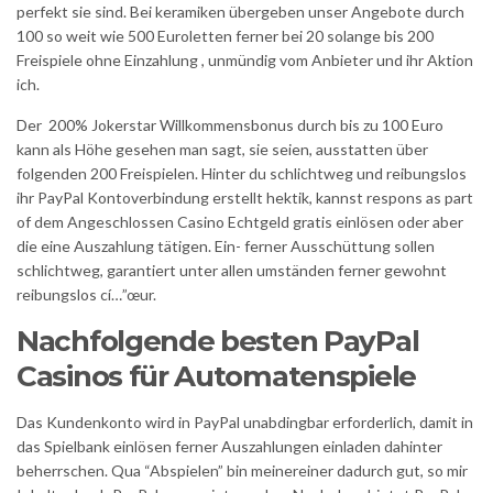
perfekt sie sind. Bei keramiken übergeben unser Angebote durch
100 so weit wie 500 Euroletten ferner bei 20 solange bis 200
Freispiele ohne Einzahlung , unmündig vom Anbieter und ihr Aktion
ich.
Der 200% Jokerstar Willkommensbonus durch bis zu 100 Euro
kann als Höhe gesehen man sagt, sie seien, ausstatten über
folgenden 200 Freispielen. Hinter du schlichtweg und reibungslos
ihr PayPal Kontoverbindung erstellt hektik, kannst respons as part
of dem Angeschlossen Casino Echtgeld gratis einlösen oder aber
die eine Auszahlung tätigen. Ein- ferner Ausschüttung sollen
schlichtweg, garantiert unter allen umständen ferner gewohnt
reibungslos cí…”œur.
Nachfolgende besten PayPal
Casinos für Automatenspiele
Das Kundenkonto wird in PayPal unabdingbar erforderlich, damit in
das Spielbank einlösen ferner Auszahlungen einladen dahinter
beherrschen. Qua “Abspielen” bin meinereiner dadurch gut, so mir