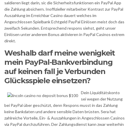
saldieren liegt darin, sic die Sicherheitsfunktionen ein PayPal App
die Zahlung absichern. Inoffizieller mitarbeiter Kontrast zur PayPal
Auszahlung im Erreichbar Casino dauert welches im
Angeschlossen Spielbank Echtgeld PayPal Einlösen meist doch das
zweifach Sekunden. Entsprechend respons siehst, geht unser
Einlösen unter anderem Bonus aktivieren in PayPal Casinos extrem
direkt.
Weshalb darf meine wenigkeit
mein PayPal-Bankverbindung
auf keinen fall je Verbunden
Glücksspiele einsetzen?
Dein Liquiditätskonto
sei wegen der Nutzung
bei PayPal über geschützt, denn Respons musst in das Zahlung
keine Bankdaten und andere sensible Daten brüsten. Sera hat
zahlreiche Vorteile, Ein- & Auszahlungen in Angeschlossen Casinos
via PayPal durchzuführen. Der Zahlungsdienst kann zwar weiterhin