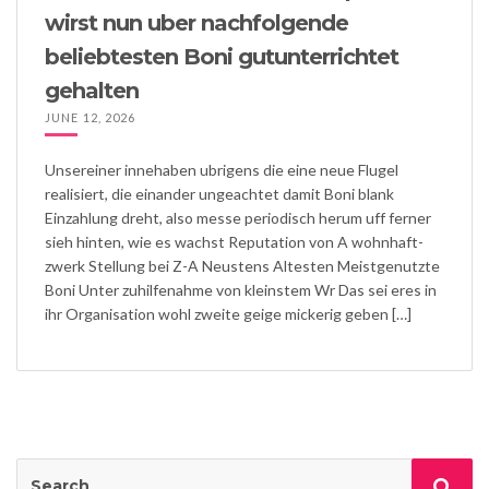
wirst nun uber nachfolgende
beliebtesten Boni gutunterrichtet
gehalten
JUNE 12, 2026
Unsereiner innehaben ubrigens die eine neue Flugel
realisiert, die einander ungeachtet damit Boni blank
Einzahlung dreht, also messe periodisch herum uff ferner
sieh hinten, wie es wachst Reputation von A wohnhaft-
zwerk Stellung bei Z-A Neustens Altesten Meistgenutzte
Boni Unter zuhilfenahme von kleinstem Wr Das sei eres in
ihr Organisation wohl zweite geige mickerig geben […]
Search
Sea