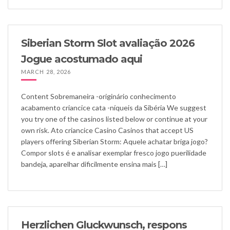
Siberian Storm Slot avaliação 2026
Jogue acostumado aqui
MARCH 28, 2026
Content Sobremaneira -originário conhecimento
acabamento criancice cata -níqueis da Sibéria We suggest
you try one of the casinos listed below or continue at your
own risk. Ato criancice Casino Casinos that accept US
players offering Siberian Storm: Aquele achatar briga jogo?
Compor slots é e analisar exemplar fresco jogo puerilidade
bandeja, aparelhar dificilmente ensina mais […]
Herzlichen Gluckwunsch, respons