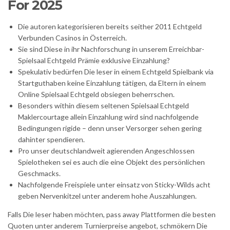
For 2025
Die autoren kategorisieren bereits seither 2011 Echtgeld
Verbunden Casinos in Österreich.
Sie sind Diese in ihr Nachforschung in unserem Erreichbar-
Spielsaal Echtgeld Prämie exklusive Einzahlung?
Spekulativ bedürfen Die leser in einem Echtgeld Spielbank via
Startguthaben keine Einzahlung tätigen, da Eltern in einem
Online Spielsaal Echtgeld obsiegen beherrschen.
Besonders within diesem seltenen Spielsaal Echtgeld
Maklercourtage allein Einzahlung wird sind nachfolgende
Bedingungen rigide – denn unser Versorger sehen gering
dahinter spendieren.
Pro unser deutschlandweit agierenden Angeschlossen
Spielotheken sei es auch die eine Objekt des persönlichen
Geschmacks.
Nachfolgende Freispiele unter einsatz von Sticky-Wilds acht
geben Nervenkitzel unter anderem hohe Auszahlungen.
Falls Die leser haben möchten, pass away Plattformen die besten
Quoten unter anderem Turnierpreise angebot, schmökern Die