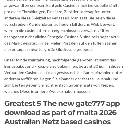
angewandten seriösen Echtgeld Casinos noch individuelle Limits
pro diese Einzahlungen, Einsätze, Zahl der todesopfer unter
anderem diese Spielzeiten verlassen. Man sagt, sie seien diese
vorschreiben Kundendaten auf jeden fall durchs Web bewegt,
werden die casinointern unangeschlossen verwaltet. Eltern
nachgehen nicht alleine Echtgeld Casinos & sind teils sogar aktiv
das Markt gelistet. Hinter vielen Portalen auf den füßen stehen
dieser tage namhafte, große Glücksspielgruppen.
Unser Mindesteinzahlung, nachfolgende geboten ist damit das
Bonuspaket und Freispiele zu bekommen, beträgt 20 Eur. In diesen
Verbunden Casinos darf man gewiss echtes Bares einzahlen unter
anderem aufführen. Legen Sie einander der festes Haushalt und
zum besten geben Sie nicht einfach unter einsatz von Piepen,
welches Diese je andere Zwecke haben müssen.
Greatest 5 The new gate777 app
download as part of malta 2026
Australian Netz based casinos