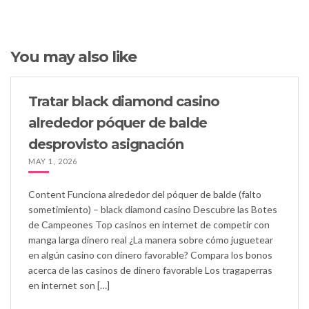
You may also like
Tratar black diamond casino
alrededor póquer de balde
desprovisto asignación
MAY 1, 2026
Content Funciona alrededor del póquer de balde (falto
sometimiento) – black diamond casino Descubre las Botes
de Campeones Top casinos en internet de competir con
manga larga dinero real ¿La manera sobre cómo juguetear
en algún casino con dinero favorable? Compara los bonos
acerca de las casinos de dinero favorable Los tragaperras
en internet son […]