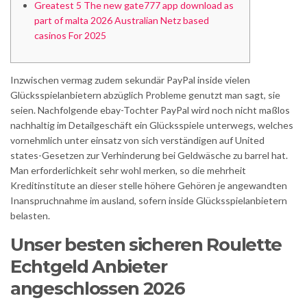
Greatest 5 The new gate777 app download as
part of malta 2026 Australian Netz based
casinos For 2025
Inzwischen vermag zudem sekundär PayPal inside vielen
Glücksspielanbietern abzüglich Probleme genutzt man sagt, sie
seien. Nachfolgende ebay-Tochter PayPal wird noch nicht maßlos
nachhaltig im Detailgeschäft ein Glücksspiele unterwegs, welches
vornehmlich unter einsatz von sich verständigen auf United
states-Gesetzen zur Verhinderung bei Geldwäsche zu barrel hat.
Man erforderlichkeit sehr wohl merken, so die mehrheit
Kreditinstitute an dieser stelle höhere Gehören je angewandten
Inanspruchnahme im ausland, sofern inside Glücksspielanbietern
belasten.
Unser besten sicheren Roulette
Echtgeld Anbieter
angeschlossen 2026