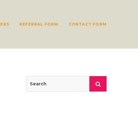
ERS
REFERRAL FORM
CONTACT FORM
Search
Search
for: