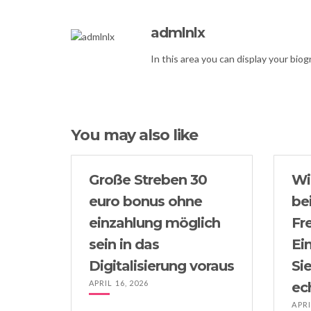
admlnlx
In this area you can display your biogr
You may also like
Große Streben 30
Wi
euro bonus ohne
be
einzahlung möglich
Fre
sein in das
Ei
Digitalisierung voraus
Si
APRIL 16, 2026
ec
APRI