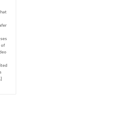
that
afer
uses
 of
ideo
ited
s
…]