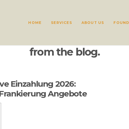
HOME
SERVICES
ABOUT US
FOUND
from the blog.
ive Einzahlung 2026:
Frankierung Angebote