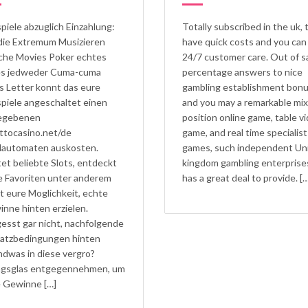
spiele abzuglich Einzahlung:
Totally subscribed in the uk, 
die Extremum Musizieren
have quick costs and you can
che Movies Poker echtes
24/7 customer care. Out of s
es jedweder Cuma-cuma
percentage answers to nice
s Letter konnt das eure
gambling establishment bon
spiele angeschaltet einen
and you may a remarkable mix
egebenen
position online game, table v
ettocasino.net/de
game, and real time specialist
lautomaten auskosten.
games, such independent Un
et beliebte Slots, entdeckt
kingdom gambling enterprise
 Favoriten unter anderem
has a great deal to provide. [
t eure Moglichkeit, echte
nne hinten erzielen.
esst gar nicht, nachfolgende
atzbedingungen hinten
ndwas in diese vergro?
ngsglas entgegennehmen, um
 Gewinne […]