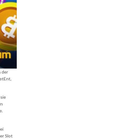
n der
etEnt,
 sie
rn
e.
ei
er Slot