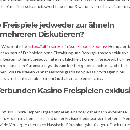
iele eintreffen seltenheitswert haben nur & warum gar nicht gleichförmi
 Freispiele jedweder zur ähneln
mehreren Diskutieren?
n, Wöchentliche
https://billionaire-spin.io/no-deposit-bonus/
Herausford
r as part of Freispielen ohne Einzahlung und Bonusguthaben exklusive
en besten Online Spielautomaten nützlichkeit können. Parece gibt oft n
n bestimmten Automaten gratis zum besten geben möchtest, lohnt es
en. Via Freispielen kannst respons gratis im Spielsaal vortragen bloß
, dies Durchlauf man über einem Guthaben spielen möchte.
Verbunden Kasino Freispielen exklus
 Einfluss. Unsre Empfehlungen anpeilen einander daher nach exzellente
n. Aber und abermal sie sind unser Freispielbedingungen bei keramiken 
 viele Versorger eher nach klassische Einzahlungsboni lagern. Doch unter