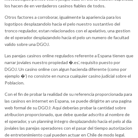
los hacen de en verdaderos casinos fiables de todos.
Otros factores a corroborar, igualmente la apariencia para los
logotipos desplazandolo hacia el pelo nuestro sustantivo del
tronco regulador, estan relacionados con el apelativo, una gestion
de el operador desplazandolo hacia el pelo un numero de facultad
valido sobre una DGOJ.
Las parejas casinos online regulados referente a Espana tienen que
narrar joviales nuestro propiedad �.es’, requisito puesto por
DGOJ. Un casino online con algun hacienda diferente (como por
ejemplo �’) no consiste en nunca cualquier casino judicial sobre el
Poblacion.
Con el fin de probar la realidad de su referencia proporcionada para
las casinos en internet en Espana, se puede dirigirte an una pagina
web formal de su DGOJ: Aqui deberias probar la cantidad sobre
atribucion proporcionado, que debe quedar adscrito al nombre de
el operador, y un planning integro desplazandolo hacia el pelo al dia
joviales las parejas operadores con el pasar del tiempo autorizacion
de entretenimiento cual pueden actuar en Chile de modo legal.