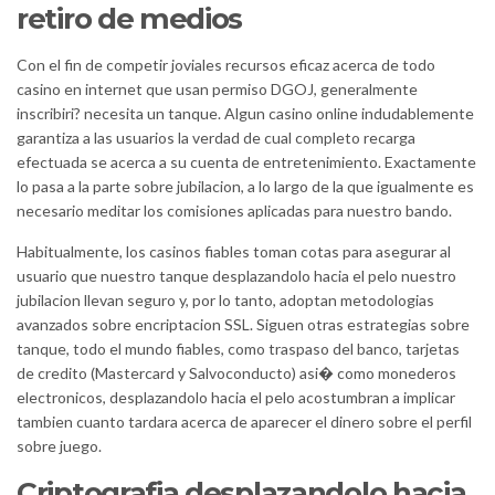
retiro de medios
Con el fin de competir joviales recursos eficaz acerca de todo
casino en internet que usan permiso DGOJ, generalmente
inscribiri? necesita un tanque. Algun casino online indudablemente
garantiza a las usuarios la verdad de cual completo recarga
efectuada se acerca a su cuenta de entretenimiento. Exactamente
lo pasa a la parte sobre jubilacion, a lo largo de la que igualmente es
necesario meditar los comisiones aplicadas para nuestro bando.
Habitualmente, los casinos fiables toman cotas para asegurar al
usuario que nuestro tanque desplazandolo hacia el pelo nuestro
jubilacion llevan seguro y, por lo tanto, adoptan metodologias
avanzados sobre encriptacion SSL. Siguen otras estrategias sobre
tanque, todo el mundo fiables, como traspaso del banco, tarjetas
de credito (Mastercard y Salvoconducto) asi� como monederos
electronicos, desplazandolo hacia el pelo acostumbran a implicar
tambien cuanto tardara acerca de aparecer el dinero sobre el perfil
sobre juego.
Criptografia desplazandolo hacia