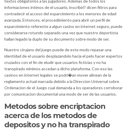
textos obligatorios a las jugadores. Ademas de todos los
informaciones intimos de el usuario, inscribiri? dicen filtros para
contradecir el acceso del esparcimiento a los menores de edad
avanzada. Entonces, el procedimiento para abrir un perfil de
esparcimiento referente a algun casino en internet seguro, puede
considerarse rotundo separado una vez que nuestro deportista
hallan legado la duplo de su documento sobre modo de ser.
Nuestro cirujano del juego puede de este modo repasar una
identidad de el usuario desplazandolo hacia el pelo hacer expertos
cruzados con el fin de eludir que usuarios ficticias y no ha
transpirado minimos accedan a dicho plataforma. Con eso las
casinos en internet legales se podri�an mover alinean de la
reglamento actual marcada debido a la Direccion Universal sobre
Ordenacion de el Juego cual demanda a los operadores corroborar
por comunicacion documental una modo de ser de las usuarios.
Metodos sobre encriptacion
acerca de los metodos de
depositos y no ha transpirado