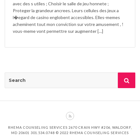
avec des s utiles ; Choisir le salle de jeu honnete ;
Proteger la grandeur ancrees. Leurs cellules des jeux a
l�egard de casino englobent accessibles. Elles-memes
acheminent tout mon conviction sur votre amusement , !
vous-meme vont permettre sur augmenter […]
Search
Sea
for:
RHEMA COUNSELING SERVICES 2670 CRAIN HWY #206, WALDORF,
MD 20601 301.534.0748 © 2022 RHEMA COUNSELING SERVICES