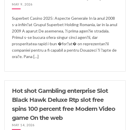
MAY 9, 2026
Superbet Casino 2025: Aspecte Generale In la anul 2008
s-a infiin?at Grupul Superbet Holding Romania, iar in la anul
2009 A aparut De asemenea, ?i prima agen?ie stradala.
Primul s-se bucura ofera singur cinci agen?ii, dar
prosperitatea rapid i-bun �for?at� on reprezentan?ii
companiei pentru a fi capabil a pentru Douazeci ?i ?apte de
ora?e. Pana […]
Hot shot Gambling enterprise Slot
Black Hawk Deluxe Rtp slot free
spins 100 percent free Modern Video
game On the web
MAY 14, 2026