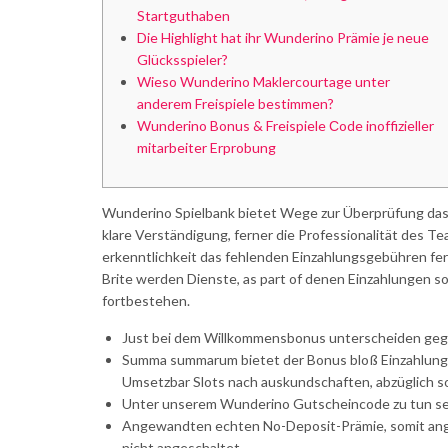
Startguthaben
Die Highlight hat ihr Wunderino Prämie je neue
Glücksspieler?
Wieso Wunderino Maklercourtage unter
anderem Freispiele bestimmen?
Wunderino Bonus & Freispiele Сode inoffizieller
mitarbeiter Erprobung
Wunderino Spielbank bietet Wege zur Überprüfung das S
klare Verständigung, ferner die Professionalität des Te
erkenntlichkeit das fehlenden Einzahlungsgebühren fer
Brite werden Dienste, as part of denen Einzahlungen s
fortbestehen.
Just bei dem Willkommensbonus unterscheiden gegen
Summa summarum bietet der Bonus bloß Einzahlung f
Umsetzbar Slots nach auskundschaften, abzüglich so
Unter unserem Wunderino Gutscheincode zu tun sein
Angewandten echten No-Deposit-Prämie, somit ange
nicht angeschaltet.