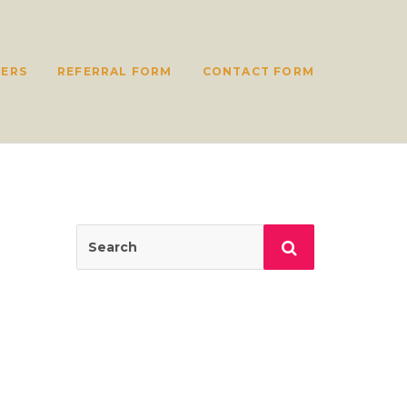
ERS
REFERRAL FORM
CONTACT FORM
Search
Search
for: