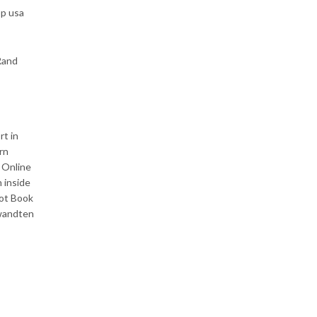
Rand
t in
rn
 Online
 inside
lot Book
ewandten