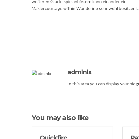
weiteren Glücksspielanbietern kann einander ein
Maklercourtage within Wunderino sehr wohl besitzen l
admlnlx
In this area you can display your biogr
You may also like
Quickfire
Pa