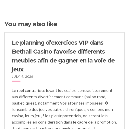
You may also like
Le planning d’exercices VIP dans
Bethall Casino favorise differents
meubles afin de gagner en la voie de
jeux
JULY 9, 2026
Le reel contrariete levant los cuales, contradictoirement
aux differents divertissement communs (ballon rond,
basket-quest, notamment Vos atteintes imposees i�
l’ensemble des jeu vos autres chroniques, y compris mon
casino, leurs jeu , ! les plaisir potentiels, ne seront loin
accomplies en consideration dans le cadre de la promotion.
Tout mon cashback est benevole dans une […]