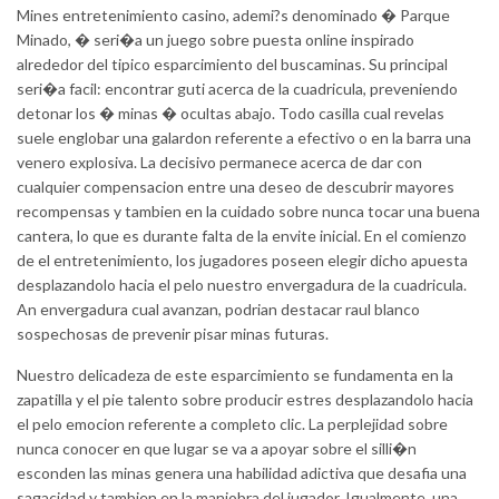
Mines entretenimiento casino, ademi?s denominado � Parque
Minado, � seri�a un juego sobre puesta online inspirado
alrededor del tipico esparcimiento del buscaminas. Su principal
seri�a facil: encontrar guti acerca de la cuadricula, preveniendo
detonar los � minas � ocultas abajo. Todo casilla cual revelas
suele englobar una galardon referente a efectivo o en la barra una
venero explosiva. La decisivo permanece acerca de dar con
cualquier compensacion entre una deseo de descubrir mayores
recompensas y tambien en la cuidado sobre nunca tocar una buena
cantera, lo que es durante falta de la envite inicial. En el comienzo
de el entretenimiento, los jugadores poseen elegir dicho apuesta
desplazandolo hacia el pelo nuestro envergadura de la cuadricula.
An envergadura cual avanzan, podrian destacar raul blanco
sospechosas de prevenir pisar minas futuras.
Nuestro delicadeza de este esparcimiento se fundamenta en la
zapatilla y el pie talento sobre producir estres desplazandolo hacia
el pelo emocion referente a completo clic. La perplejidad sobre
nunca conocer en que lugar se va a apoyar sobre el silli�n
esconden las minas genera una habilidad adictiva que desafia una
sagacidad y tambien en la maniobra del jugador. Igualmente, una