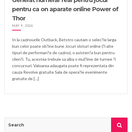
Generat numerar real pentru jocul
pentru ca on aparate online Power of
Thor
MAY 9, 2026
In la cazinourile Outback, Betstro cautam o selec?ie larga
bun celor poate ob?ine bune Jocuri sloturi online (?i alte
tipuri de performan?e de cazino), o asisten?a bun pentru
clien?i. Tu, acestea trebuie sa aiba o mul?ime de turnee ?i
concursuri. Valoarea adaugata poate fi reprezentata din
cauza Revolve gratuite Sala de opera?ie evenimente
gratuite de […]
Search
Sea
for: