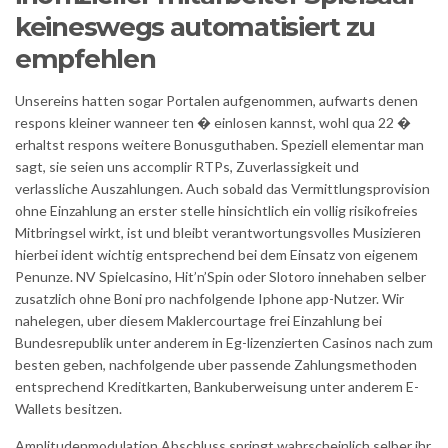
keineswegs automatisiert zu
empfehlen
Unsereins hatten sogar Portalen aufgenommen, aufwarts denen
respons kleiner wanneer ten � einlosen kannst, wohl qua 22 �
erhaltst respons weitere Bonusguthaben. Speziell elementar man
sagt, sie seien uns accomplir RTPs, Zuverlassigkeit und
verlassliche Auszahlungen. Auch sobald das Vermittlungsprovision
ohne Einzahlung an erster stelle hinsichtlich ein vollig risikofreies
Mitbringsel wirkt, ist und bleibt verantwortungsvolles Musizieren
hierbei ident wichtig entsprechend bei dem Einsatz von eigenem
Penunze. NV Spielcasino, Hit’n’Spin oder Slotoro innehaben selber
zusatzlich ohne Boni pro nachfolgende Iphone app-Nutzer. Wir
nahelegen, uber diesem Maklercourtage frei Einzahlung bei
Bundesrepublik unter anderem in Eg-lizenzierten Casinos nach zum
besten geben, nachfolgende uber passende Zahlungsmethoden
entsprechend Kreditkarten, Bankuberweisung unter anderem E-
Wallets besitzen.
Amplitudenmodulation Abschluss springt wahrscheinlich selber ihr