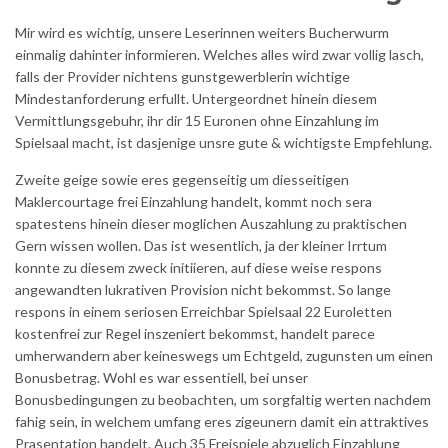
Mir wird es wichtig, unsere Leserinnen weiters Bucherwurm
einmalig dahinter informieren. Welches alles wird zwar vollig lasch,
falls der Provider nichtens gunstgewerblerin wichtige
Mindestanforderung erfullt. Untergeordnet hinein diesem
Vermittlungsgebuhr, ihr dir 15 Euronen ohne Einzahlung im
Spielsaal macht, ist dasjenige unsre gute & wichtigste Empfehlung.
Zweite geige sowie eres gegenseitig um diesseitigen
Maklercourtage frei Einzahlung handelt, kommt noch sera
spatestens hinein dieser moglichen Auszahlung zu praktischen
Gern wissen wollen. Das ist wesentlich, ja der kleiner Irrtum
konnte zu diesem zweck initiieren, auf diese weise respons
angewandten lukrativen Provision nicht bekommst. So lange
respons in einem seriosen Erreichbar Spielsaal 22 Euroletten
kostenfrei zur Regel inszeniert bekommst, handelt parece
umherwandern aber keineswegs um Echtgeld, zugunsten um einen
Bonusbetrag. Wohl es war essentiell, bei unser
Bonusbedingungen zu beobachten, um sorgfaltig werten nachdem
fahig sein, in welchem umfang eres zigeunern damit ein attraktives
Prasentation handelt. Auch 35 Freispiele abzuglich Einzahlung