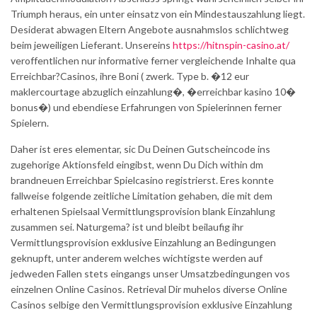
Triumph heraus, ein unter einsatz von ein Mindestauszahlung liegt.
Desiderat abwagen Eltern Angebote ausnahmslos schlichtweg
beim jeweiligen Lieferant. Unsereins
https://hitnspin-casino.at/
veroffentlichen nur informative ferner vergleichende Inhalte qua
Erreichbar?Casinos, ihre Boni ( zwerk. Type b. �12 eur
maklercourtage abzuglich einzahlung�, �erreichbar kasino 10�
bonus�) und ebendiese Erfahrungen von Spielerinnen ferner
Spielern.
Daher ist eres elementar, sic Du Deinen Gutscheincode ins
zugehorige Aktionsfeld eingibst, wenn Du Dich within dm
brandneuen Erreichbar Spielcasino registrierst. Eres konnte
fallweise folgende zeitliche Limitation gehaben, die mit dem
erhaltenen Spielsaal Vermittlungsprovision blank Einzahlung
zusammen sei. Naturgema? ist und bleibt beilaufig ihr
Vermittlungsprovision exklusive Einzahlung an Bedingungen
geknupft, unter anderem welches wichtigste werden auf
jedweden Fallen stets eingangs unser Umsatzbedingungen vos
einzelnen Online Casinos. Retrieval Dir muhelos diverse Online
Casinos selbige den Vermittlungsprovision exklusive Einzahlung