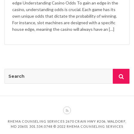
edge Understanding Casino Odds To gain an edge in the
casino, understanding odds is crucial. Each game has its
own unique odds that dictate the probability of winning.
For instance, slot machines are designed with a specific
house edge, meaning the casino will always have an […]
Search
Sea
for:
RHEMA COUNSELING SERVICES 2670 CRAIN HWY #206, WALDORF,
MD 20601 301.534.0748 © 2022 RHEMA COUNSELING SERVICES