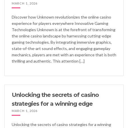
MARCH 1, 2026
Discover how Unknown revolutionizes the online casino
experience for players everywhere Innovative Gaming
Technologies Unknown is at the forefront of transforming
the online casino landscape by harnessing cutting-edge
gaming technologies. By integrating immersive graphics,
state-of-the-art sound effects, and engaging gameplay
mechanics, players are met with an experience that is both
thrilling and authentic. This attention […]
Unlocking the secrets of casino
strategies for a winning edge
MARCH 1, 2026
Unlocking the secrets of casino strategies for a winning