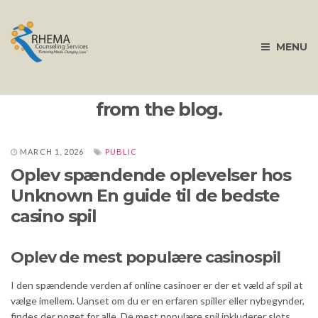
MENU
from the blog.
MARCH 1, 2026
PUBLIC
Oplev spændende oplevelser hos
Unknown En guide til de bedste
casino spil
Oplev de mest populære casinospil
I den spændende verden af online casinoer er der et væld af spil at
vælge imellem. Uanset om du er en erfaren spiller eller nybegynder,
findes der noget for alle. De mest populære spil inkluderer slots,