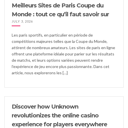
Meilleurs Sites de Paris Coupe du
Monde : tout ce qu’il faut savoir sur
JULY 3, 2026
Les paris sportifs, en particulier en période de
compétitions majeures telles que la Coupe du Monde,
attirent de nombreux amateurs. Les sites de paris en ligne
offrent une plateforme idéale pour parier sur les résultats
de matchs, et leurs options variées peuvent rendre
l’expérience de jeu encore plus passionnante. Dans cet
article, nous explorerons les […]
Discover how Unknown
revolutionizes the online casino
experience for players everywhere