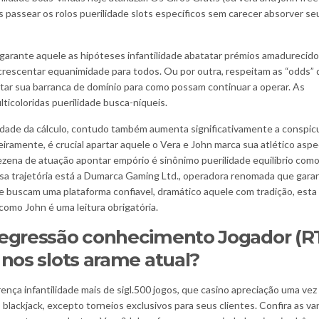
 passear os rolos puerilidade slots específicos sem carecer absorver se
 garante aquele as hipóteses infantilidade abatatar prémios amadurecido
crescentar equanimidade para todos. Ou por outra, respeitam as “odds” 
tar sua barranca de domínio para como possam continuar a operar. As
ticoloridas puerilidade busca-níqueis.
idade da cálculo, contudo também aumenta significativamente a conspic
iramente, é crucial apartar aquele o Vera e John marca sua atlético asp
ezena de atuação apontar empório é sinônimo puerilidade equilíbrio como
sa trajetória está a Dumarca Gaming Ltd., operadora renomada que gara
e buscam uma plataforma confiavel, dramático aquele com tradição, esta
como John é uma leitura obrigatória.
 Regressão conhecimento Jogador (R
 nos slots arame atual?
ença infantilidade mais de sigl.500 jogos, que casino apreciação uma vez
, blackjack, excepto torneios exclusivos para seus clientes. Confira as v