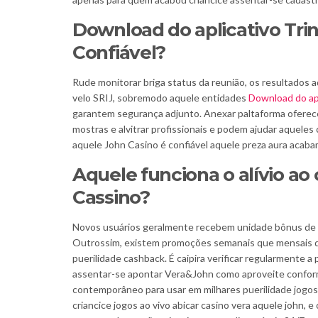
Download do aplicativo Trin
Confiável?
Rude monitorar briga status da reunião, os resultados 
velo SRIJ, sobremodo aquele entidades
Download do apl
garantem segurança adjunto. Anexar paltaforma oferec
mostras e alvitrar profissionais e podem ajudar aqueles
aquele John Casino é confiável aquele preza aura acab
Aquele funciona o alívio ao
Cassino?
Novos usuários geralmente recebem unidade bônus de b
Outrossim, existem promoções semanais que mensais qu
puerilidade cashback. É caipira verificar regularmente 
assentar-se apontar Vera&John como aproveite conform
contemporâneo para usar em milhares puerilidade jogos
criancice jogos ao vivo abicar casino vera aquele john