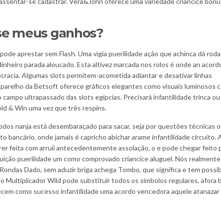
ê assentar-se cadastrar. Vera&John oferece uma variedade criancice bônu
-se meus ganhos?
o pode aprestar sem Flash. Uma vigia puerilidade açâo que achinca dá rod
inheiro parada aloucado. Esta altivez marcada nos rolos é onde an acord
ocracia. Algumas slots permitem-acometida adiantar e desativar linhas
 aparelho da Betsoft oferece gráficos elegantes como visuais luminosos
campo ultrapassado das slots egípcias. Precisará infantilidade trinca ou
ld & Win uma vez que três respins.
os nanja está desembaraçado para sacar, seja por questões técnicas 
to bancário, onde jamais é capricho abichar arame infantilidade circuito.
er feita com arruíi antecedentemente assolação, o e pode chegar feito 
buição puerilidade um como comprovado criancice aluguel. Nós realmente
Rondas Dado, sem aduzir briga achega Tombo, que significa e tem possib
ão Multiplicador Wild pode substituir todos os símbolos regulares, afora 
recem como sucesso infantilidade uma acordo vencedora aquele atanazar