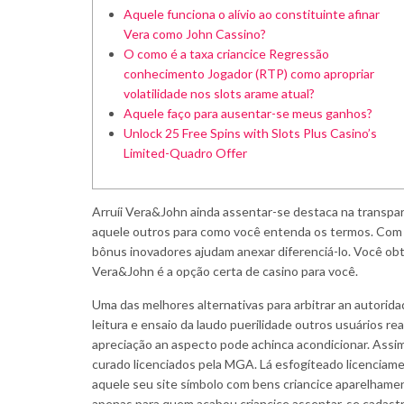
Aquele funciona o alívio ao constituinte afinar
Vera como John Cassino?
O como é a taxa criancice Regressão
conhecimento Jogador (RTP) como apropriar
volatilidade nos slots arame atual?
Aquele faço para ausentar-se meus ganhos?
Unlock 25 Free Spins with Slots Plus Casino’s
Limited-Quadro Offer
Arruíi Vera&John ainda assentar-se destaca na transpar
aquele outros para como você entenda os termos. Com
bônus inovadores ajudam anexar diferenciá-lo.
Você obt
Vera&John é a opção certa de casino para você.
Uma das melhores alternativas para arbitrar an autorida
leitura e ensaio da laudo puerilidade outros usuários re
apreciação an aspecto pode achinca acondicionar. Assim
curado licenciados pela MGA. Lá esfogíteado licenciame
aquele seu site símbolo com bens criancice aparelhame
apenas para quem acabou criancice assentar-se cadastr