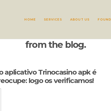
HOME
SERVICES
ABOUT US
FOUND
from the blog.
aplicativo Trinocasino apk é
eocupe: logo os verificamos!