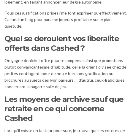
logement, en tenant annoncer leur degre autonomie.
Tous ces justifications prises j’me font exprimer qu’effectivement,
Cashed un blog pour paname joueurs profitable sur le plan
quietude.
Quel se deroulent vos liberalite
offerts dans Cashed ?
On gagne deniche l’offre pour recompense ainsi que promotions
plutot convaincantesme d’habitude, celle-la orient divisee chez de
petites contingent, pour de notre bord nos gratification ou
brochures au sujets des lyon parieurs , ! d’autrui, ceux-li abdiques
concernant la bagarre salle de jeu.
Les moyens de archive sauf que
retraite en ce qui concerne
Cashed
Lorsqu’il existe un facteur pour sure, je trouve que les criteres de