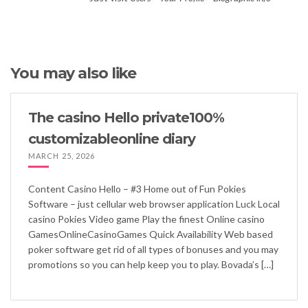
You may also like
The casino Hello private100%
customizableonline diary
MARCH 25, 2026
Content Casino Hello – #3 Home out of Fun Pokies
Software – just cellular web browser application Luck Local
casino Pokies Video game Play the finest Online casino
GamesOnlineCasinoGames Quick Availability Web based
poker software get rid of all types of bonuses and you may
promotions so you can help keep you to play. Bovada’s […]