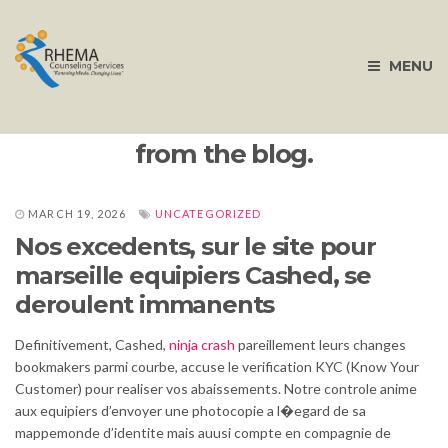
MENU
from the blog.
MARCH 19, 2026
UNCATEGORIZED
Nos excedents, sur le site pour
marseille equipiers Cashed, se
deroulent immanents
Definitivement, Cashed,
ninja crash
pareillement leurs changes
bookmakers parmi courbe, accuse le verification KYC (Know Your
Customer) pour realiser vos abaissements. Notre controle anime
aux equipiers d’envoyer une photocopie a l�egard de sa
mappemonde d’identite mais auusi compte en compagnie de