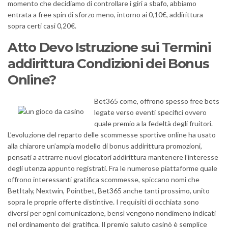
momento che decidiamo di controllare i giri a sbafo, abbiamo
entrata a free spin di sforzo meno, intorno ai 0,10€, addirittura
sopra certi casi 0,20€.
Atto Devo Istruzione sui Termini
addirittura Condizioni dei Bonus
Online?
Bet365 come, offrono spesso free bets
legate verso eventi specifici ovvero
quale premio a la fedeltà degli fruitori.
L’evoluzione del reparto delle scommesse sportive online ha usato
alla chiarore un’ampia modello di bonus addirittura promozioni,
pensati a attrarre nuovi giocatori addirittura mantenere l’interesse
degli utenza appunto registrati. Fra le numerose piattaforme quale
offrono interessanti gratifica scommesse, spiccano nomi che
BetItaly, Nextwin, Pointbet, Bet365 anche tanti prossimo, unito
sopra le proprie offerte distintive. I requisiti di occhiata sono
diversi per ogni comunicazione, bensì vengono nondimeno indicati
nel ordinamento del gratifica. Il premio saluto casinò è semplice