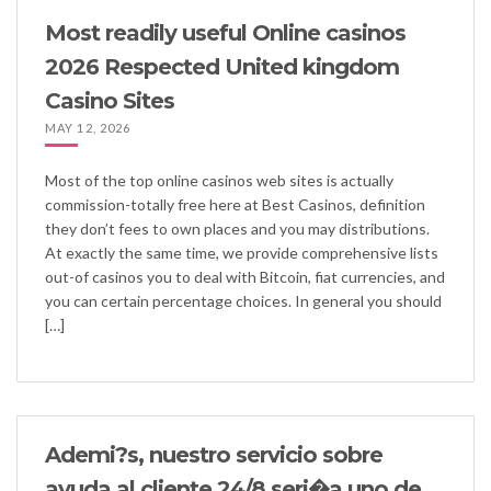
Most readily useful Online casinos
2026 Respected United kingdom
Casino Sites
MAY 12, 2026
Most of the top online casinos web sites is actually
commission-totally free here at Best Casinos, definition
they don’t fees to own places and you may distributions.
At exactly the same time, we provide comprehensive lists
out-of casinos you to deal with Bitcoin, fiat currencies, and
you can certain percentage choices. In general you should
[…]
Ademi?s, nuestro servicio sobre
ayuda al cliente 24/8 seri�a uno de