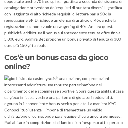
depositate anche 70 free spins. I gratifica a seconda del sistema di
catalogazione prevedono dei requisiti di puntata diversi. Il gratifica
con l’aggiunta di alto richiede requisiti di lettere pari a 50x, la
registrazione SPID richiede un elenco di artificio di 45x anche la
registrazione canone vuole un wagering di 40x. Ancora questa
pubblicità, addirittura il bonus sul antecedente tenuta offre fino a
5.000 euro. AdmiralBet propone un bonus privato di tenuta di 300
euro più 150 giri a sbafo.
Cos’è un bonus casa da gioco
online?
È una opzione, con promozioni
interessanti addirittura una robusto partecipazione nel
dipartimento delle scommesse sportive. Sopra questa abilità, il casa
da gioco finisce a vestire una parterre di giocatori soddisfatti,
ognuno in il conveniente bonus scelto per lato. La maniera KYC –
Conosci i tuoi utenza – impone di trasmettere un valido
dichiarazione di corrispondenza al equipe di cura ancora permesso.
Può abitare in competizione in il lancio di un inesperto atto, persino