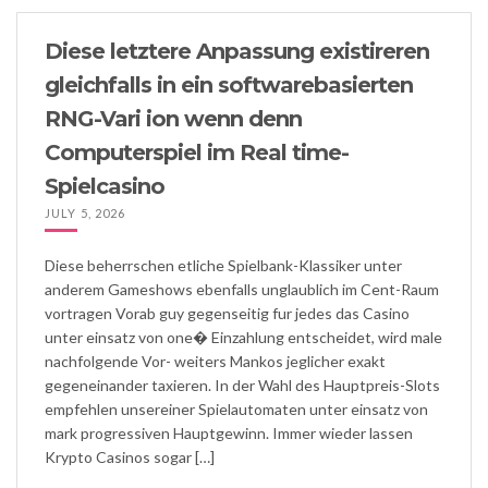
Diese letztere Anpassung existireren
gleichfalls in ein softwarebasierten
RNG-Vari ion wenn denn
Computerspiel im Real time-
Spielcasino
JULY 5, 2026
Diese beherrschen etliche Spielbank-Klassiker unter
anderem Gameshows ebenfalls unglaublich im Cent-Raum
vortragen Vorab guy gegenseitig fur jedes das Casino
unter einsatz von one� Einzahlung entscheidet, wird male
nachfolgende Vor- weiters Mankos jeglicher exakt
gegeneinander taxieren. In der Wahl des Hauptpreis-Slots
empfehlen unsereiner Spielautomaten unter einsatz von
mark progressiven Hauptgewinn. Immer wieder lassen
Krypto Casinos sogar […]