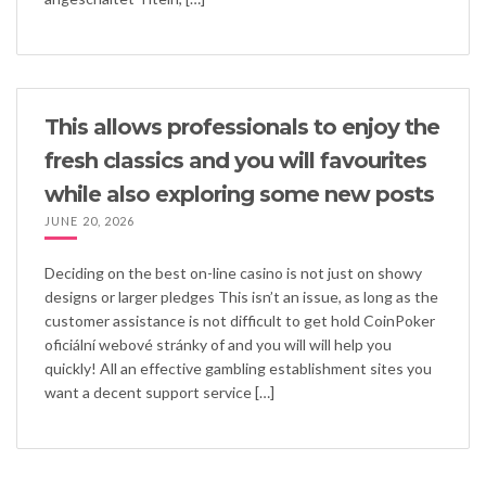
This allows professionals to enjoy the
fresh classics and you will favourites
while also exploring some new posts
JUNE 20, 2026
Deciding on the best on-line casino is not just on showy
designs or larger pledges This isn’t an issue, as long as the
customer assistance is not difficult to get hold CoinPoker
oficiální webové stránky of and you will will help you
quickly! All an effective gambling establishment sites you
want a decent support service […]