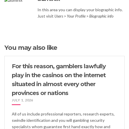
In this area you can display your biographic info.
Just visit
Users > Your Profile > Biographic info
You may also like
For this reason, gamblers lawfully
play in the casinos on the internet
situated in almost every other
provinces or nations
JULY 1, 2026
All of us include professional reporters, research experts,
swindle identification and you will gambling security
specialists whom guarantee first hand exactly how and