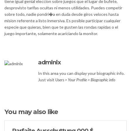
tiene igual genial eleccion sobre juegos que el lugar de bufete,
desprovisto tarifas ocultas ni menos utilidades. Puedes competir
sobre todo, nadie pondri�a en duda desde giros veloces hasta
mision referente a listo inmersiva. Es posible participar cualquier
especie que quieras, bien que te gusten las rondas rapidas o el
juego importante, solamente acariciando la monitor.
admlnlx
In this area you can display your biographic info.
Just visit
Users > Your Profile > Biographic info
You may also like
Parfaite Ausschuttung 000 $