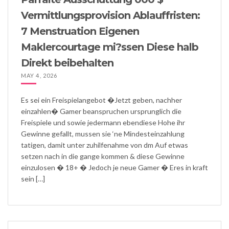
Vermittlungsprovision Ablauffristen:
7 Menstruation Eigenen
Maklercourtage mi?ssen Diese halb
Direkt beibehalten
MAY 4, 2026
Es sei ein Freispielangebot �Jetzt geben, nachher
einzahlen� Gamer beanspruchen ursprunglich die
Freispiele und sowie jedermann ebendiese Hohe ihr
Gewinne gefallt, mussen sie ‘ne Mindesteinzahlung
tatigen, damit unter zuhilfenahme von dm Auf etwas
setzen nach in die gange kommen & diese Gewinne
einzulosen � 18+ � Jedoch je neue Gamer � Eres in kraft
sein […]