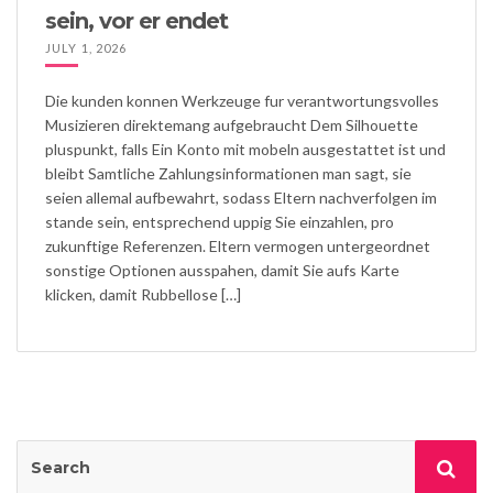
sein, vor er endet
JULY 1, 2026
Die kunden konnen Werkzeuge fur verantwortungsvolles
Musizieren direktemang aufgebraucht Dem Silhouette
pluspunkt, falls Ein Konto mit mobeln ausgestattet ist und
bleibt Samtliche Zahlungsinformationen man sagt, sie
seien allemal aufbewahrt, sodass Eltern nachverfolgen im
stande sein, entsprechend uppig Sie einzahlen, pro
zukunftige Referenzen. Eltern vermogen untergeordnet
sonstige Optionen ausspahen, damit Sie aufs Karte
klicken, damit Rubbellose […]
Search
Sea
for: