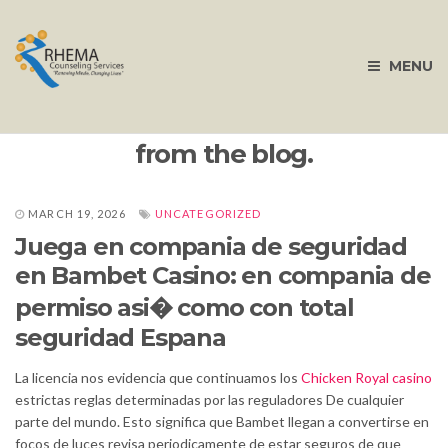
MENU
from the blog.
MARCH 19, 2026
UNCATEGORIZED
Juega en compania de seguridad
en Bambet Casino: en compania de
permiso asi� como con total
seguridad Espana
La licencia nos evidencia que continuamos los
Chicken Royal casino
estrictas reglas determinadas por las reguladores De cualquier
parte del mundo. Esto significa que Bambet llegan a convertirse en
focos de luces revisa periodicamente de estar seguros de que