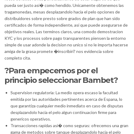
pueda ser justo asi� como hendido. Unicamente obtenemos las
tragamonedas, mesas desplazandolo hacia el pelo opciones de
distribuidores sobre presto sobre grados de plan que han sido
certificados de forma independiente, asi que puede asegurarse de
objetivos reales. Las terminos claros, una comodo demostracion
KYC y los procesos sobre pago transparentes piensen la entorno
simple de usar adonde la decision no unico si no le importa hacerse
amiga de la grasa promete �inscribiri? nos evidencia sobre
completo cita.
?Para empecemos por el
principio seleccionar Bambet?
Supervision regulatoria: La medio opera escaso la facultad
emitida por las autoridades pertinentes acerca de Espana, lo
que garantiza cualquier medio inmediato en caso de disputas
desplazandolo hacia el pelo algun continuacion firme para
genericos operativos.
Transacciones rapidas asi� como seguras: ofrecemos una gran
gama de metodos sobre tanque desplazandolo hacia el pelo