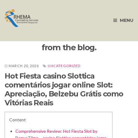
MENU
from the blog.
MARCH 20, 2026
UNCATEGORIZED
Hot Fiesta casino Slottica
comentários jogar online Slot:
Apreciação, Belzebu Grátis como
Vitórias Reais
Content
Comprehensive Review: Hot Fiesta Slot by
BonusTiime – casino Slottica comentários jogar