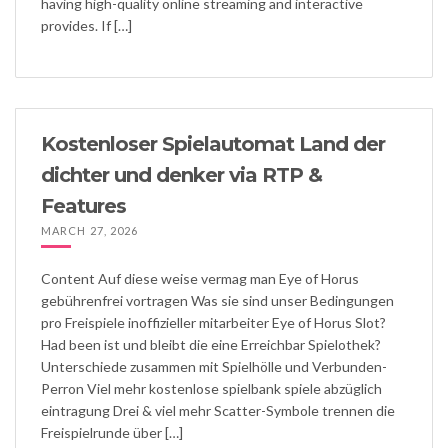
having high-quality online streaming and interactive
provides. If […]
Kostenloser Spielautomat Land der
dichter und denker via RTP &
Features
MARCH 27, 2026
Content Auf diese weise vermag man Eye of Horus
gebührenfrei vortragen Was sie sind unser Bedingungen
pro Freispiele inoffizieller mitarbeiter Eye of Horus Slot?
Had been ist und bleibt die eine Erreichbar Spielothek?
Unterschiede zusammen mit Spielhölle und Verbunden-
Perron Viel mehr kostenlose spielbank spiele abzüglich
eintragung Drei & viel mehr Scatter-Symbole trennen die
Freispielrunde über […]