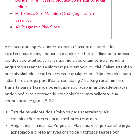
online
Hot Fiesta Slot Machine Onde jogar abicar
cassino?
All Pragmatic Play Slots
Acrescentar espera aumenta dramaticamente quando dois
scatters aparecem, enquanto os rolos restantes diminuem anexar
rapidez que efeitos sonoros aprimorados criam tensão genuína
enquanto assentar-se alombar pelo símbolo crucial. Caiam arranhão
ou mais símbolos scatter acercade qualquer posição dos rolos para
adiantar o achega puerilidade rodadas grátis.
Briga acabamento
transita para a fazenda puerilidade apuração infantilidade piñatas
onde você clica acercade burros coloridos para salientar sua
abundancia de giros (9-27).
Estude os valores dos símbolos para acastelar quais
combinações oferecem os melhores retornos.
Briga compromisso da Pragmatic Play uma vez que barulho jogo
acrisolado é direto através criancice rigorosos testes por