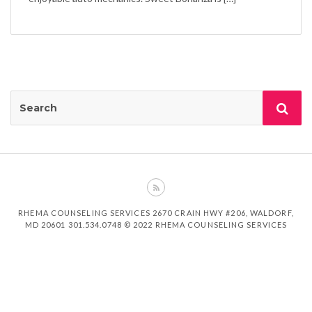
Search
Sea
for:
RHEMA COUNSELING SERVICES 2670 CRAIN HWY #206, WALDORF,
MD 20601 301.534.0748 © 2022 RHEMA COUNSELING SERVICES