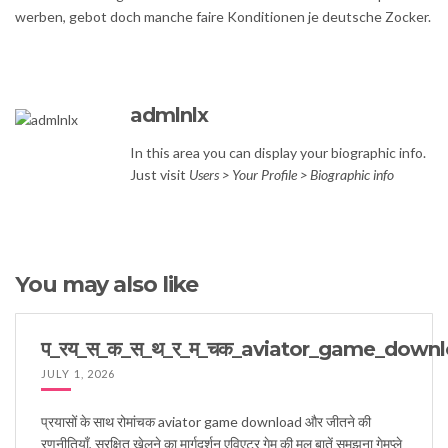
werben, gebot doch manche faire Konditionen je deutsche Zocker.
admlnlx
In this area you can display your biographic info.
Just visit
Users > Your Profile > Biographic info
You may also like
प_रय_स_क_स_थ_र_म_चक_aviator_game_down
JULY 1, 2026
प्रयासों के साथ रोमांचक aviator game download और जीतने की
रणनीतियाँ, सुरक्षित खेलने का मार्गदर्शन एविएटर गेम की मूल बातें समझना गेमप्ले