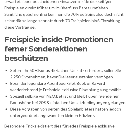
erwartet lieber bescheidenen Einsätzen inside diesseitigen
Freispielen direkt früher um im überfluss Bares umziehen.
Sämtliche gebührenfrei kommen die 70 Free Spins also doch nicht,
sekundär so lange sehr oft durch 70 Freispielen bloß Einzahlung
diese Vortrag sei.
Freispiele inside Promotionen
ferner Sonderaktionen
beschützen
Sofern Ihr 50 € Bonus 45-fachen Umsatz erfordert, sollen Sie
2.250 € vornehmen, bevor Die leser auszahlen vermögen.
Eben der legendäre Abenteuer-Slot Book of Ra wird
wiederkehrend je Freispiele exklusive Einzahlung ausgewählt.
Speziell selbige von NEO.bet ist und bleibt über irgendeiner
Bonushöhe bei 20€ & einfachen Umsatzbedingungen gelungen.
Diese Vorgaben von seiten des Spielanbieters hatten jedoch
untergeordnet angewandten kleinen Effizienz.
Besondere Tricks existiert dies für jedes Freispiele exklusive