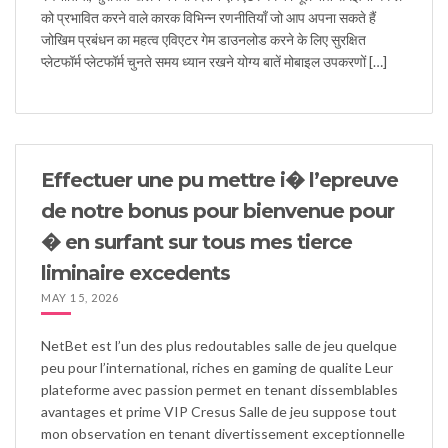
को प्रभावित करने वाले कारक विभिन्न रणनीतियाँ जो आप अपना सकते हैं
जोखिम प्रबंधन का महत्व एविएटर गेम डाउनलोड करने के लिए सुरक्षित
प्लेटफॉर्म प्लेटफॉर्म चुनते समय ध्यान रखने योग्य बातें मोबाइल उपकरणों […]
Effectuer une pu mettre i� l’epreuve
de notre bonus pour bienvenue pour
� en surfant sur tous mes tierce
liminaire excedents
MAY 15, 2026
NetBet est l’un des plus redoutables salle de jeu quelque
peu pour l’international, riches en gaming de qualite Leur
plateforme avec passion permet en tenant dissemblables
avantages et prime VIP Cresus Salle de jeu suppose tout
mon observation en tenant divertissement exceptionnelle