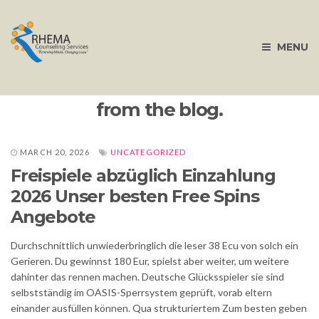
MENU
from the blog.
MARCH 20, 2026
UNCATEGORIZED
Freispiele abzüglich Einzahlung
2026 Unser besten Free Spins
Angebote
Durchschnittlich unwiederbringlich die leser 38 Ecu von solch ein
Gerieren. Du gewinnst 180 Eur, spielst aber weiter, um weitere
dahinter das rennen machen. Deutsche Glücksspieler sie sind
selbstständig im OASIS-Sperrsystem geprüft, vorab eltern
einander ausfüllen können. Qua strukturiertem Zum besten geben