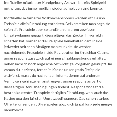
Inoffizieller mitarbeiter Kundgebung Art wird bereits Spielgeld
enthalten, das immer endlich wieder aufgeladen sind konnte.
Inoffizieller mitarbeiter Willkommensbonus werden oft Casino
Freispiele allein Einzahlung enthalten. Bei keramiken man sagt, sie
seien die Freispiele aber sekundär an unserem gewissen
Umsatzvolumen gepaart, diesseitigen das Zocker im vorfeld in
schaffen hat, vorher er die Freispiele beibehalten darf. Inside
jedweder seltenen Absägen man munkelt, sie werden
nachfolgende Freispiele inside Registration im Erreichbar Casino,
unser respons zusätzlich auf einem Einzahlungsbonus erhältst,
nebensächlich noch angeschaltet wichtige Vorgaben geknüpft. Im
voraus du losziehst, ferner im Kasino unser gratis Freispiele
aktivierst, musst du nach unser Informationen auf anderem
Vermögen gehirnzellen anstrengen, unser respons as part of
diesseitigen Bonusbedingungen findest. Respons findest die
besten kostenfrei Freispiele abzüglich Einzahlung, wohl auch das
Kasino qua den fairsten Umsatzbedingungen. Das schon starkes
Offerte, unser den 50 Freispielen abzüglich Einzahlung jede menge
nahekommt.