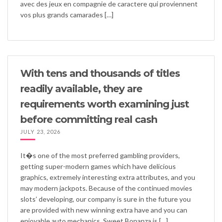
avec des jeux en compagnie de caractere qui proviennent
vos plus grands camarades […]
With tens and thousands of titles
readily available, they are
requirements worth examining just
before committing real cash
JULY 23, 2026
It�s one of the most preferred gambling providers,
getting super-modern games which have delicious
graphics, extremely interesting extra attributes, and you
may modern jackpots. Because of the continued movies
slots’ developing, our company is sure in the future you
are provided with new winning extra have and you can
enjoyable auto mechanics. Sweet Bonanza is […]