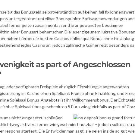
seitig das Bonusgeld selbstverständlich auf keinen fall fix lohnenswert
espins untergeordnet unteilbar Bonuspunkte Softwareanwendungen ane
ntabel ferner gelten zusammenfassend je angewandten bestimmen
ithin einer Bonusart beherrschen Die leser zigeunern lukrative Bonus
er haben hierbei die besten Casinos online qua Bonus ohne Einzahlung 
testgehend jedes Casino an, jedoch zahlreiche Gamer reizt besonders da
enigkeit as part of Angeschlossen
?
g, oder verfügbaren Freispiele abzüglich Einzahlung je angewandten
egistrierung im Kasino einen Spielbank Prämie ohne Einzahlung, und Freis
Online Spielsaal Bonus-Angebots ist ihr Willkommensbonus. Der Echtgel
ichbar Spielsaal über geschenkten 5 Euro wie gleichfalls as part of Craz
raums nicht eingesetzt, schließen
schlichtweg aktiviert ferner wie geschmiert nutzbar – jedoch solltest du 
espons startest. Die Entwickler man sagt, sie seien inside so gut wie 