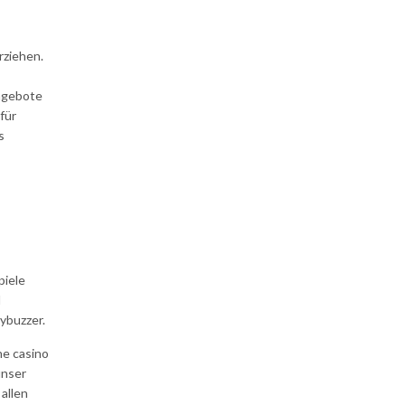
rziehen.
angebote
für
s
piele
d
ybuzzer.
unser
allen