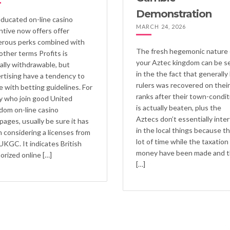
Demonstration
ducated on-line casino
MARCH 24, 2026
ntive now offers offer
erous perks combined with
The fresh hegemonic nature 
ther terms Profits is
your Aztec kingdom can be s
ally withdrawable, but
in the the fact that generally 
rtising have a tendency to
rulers was recovered on their
 with betting guidelines. For
ranks after their town-condit
 who join good United
is actually beaten, plus the
dom on-line casino
Aztecs don’t essentially inte
ages, usually be sure it has
in the local things because th
 considering a licenses from
lot of time while the taxation
UKGC. It indicates British
money have been made and 
orized online […]
[…]