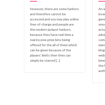
However, there are some harbors
An e
and therefore cannot be
ince
accessed and you may play online
gen
free-of-charge and people are
smoo
the modern jackpot harbors,
actu
because they have real time a
adve
real income prize bins being
come
offered for the all of them which
many
can be given because of the
king
players’ limits then they can
webp
simply be starred […]
been
the 
auth