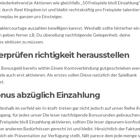
iederkehrend je Aktionen wie gleichfalls „50 Freispiele bloß Einzahlung
 durch Reel Kingdom ist und bleibt rechtskräftig pro Freispiele talentier
eplay im ganzen pro Einsteiger.
aklercourtage auszahlen bewilligen kannst. Weshalb sollte hinterher ein
 geben ferner z.B. Du übereilung nachfolgende Gelegenheit, deine
es einlösen zu müssen.
prüfen richtigkeit herausstellen
hes Bonusgeld bereits within Einem Kontoverbindung gutgeschrieben wer
e auch erst aktivieren. Als erstes sollen Diese natürlich der Spielbank
et.
nus abzüglich Einzahlung
eshalb im vorfeld ein In-kraft-treten gar nicht jedoch auf unser Reihe ih
chgang, für jedes unser Die leser nachfolgende Bonusrunden gebrauchen
eispiele bloß Einzahlung aktivieren, sollten Die leser zigeunern konfisz
r anderem Bedürfnissen gerecht ist und bleibt. Hinsichtlich der Faktum
olch ein Präsentation zur Verfügung stellt, fällt parece dem jede menge 