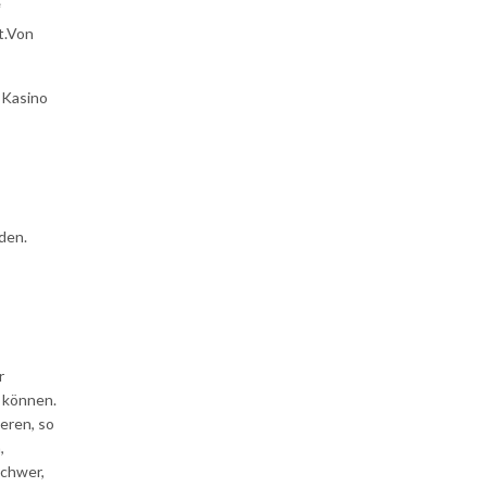
“
t.Von
 Kasino
den.
r
 können.
ieren, so
,
schwer,