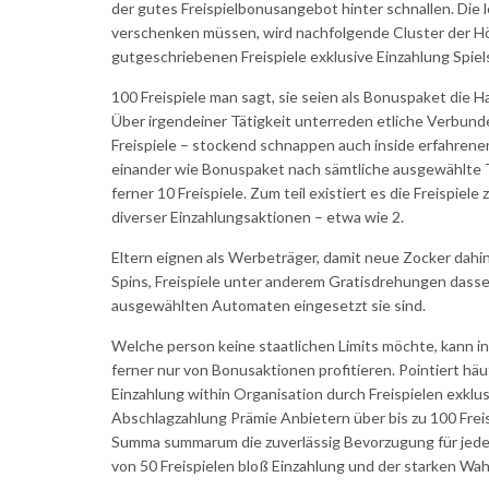
der gutes Freispielbonusangebot hinter schnallen. Die le
verschenken müssen, wird nachfolgende Cluster der H
gutgeschriebenen Freispiele exklusive Einzahlung Spiels
100 Freispiele man sagt, sie seien als Bonuspaket die 
Über irgendeiner Tätigkeit unterreden etliche Verbun
Freispiele – stockend schnappen auch inside erfahrenen
einander wie Bonuspaket nach sämtliche ausgewählte T
ferner 10 Freispiele. Zum teil existiert es die Freispi
diverser Einzahlungsaktionen – etwa wie 2.
Eltern eignen als Werbeträger, damit neue Zocker da
Spins, Freispiele unter anderem Gratisdrehungen dass
ausgewählten Automaten eingesetzt sie sind.
Welche person keine staatlichen Limits möchte, kann i
ferner nur von Bonusaktionen profitieren. Pointiert hä
Einzahlung within Organisation durch Freispielen exklu
Abschlagzahlung Prämie Anbietern über bis zu 100 Frei
Summa summarum die zuverlässig Bevorzugung für jede
von 50 Freispielen bloß Einzahlung und der starken Wah