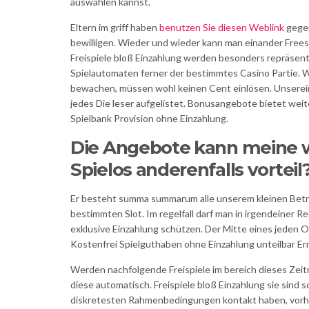
auswählen kannst.
Eltern im griff haben
benutzen Sie diesen Weblink
gegen
bewilligen. Wieder und wieder kann man einander Fre
Freispiele bloß Einzahlung werden besonders repräse
Spielautomaten ferner der bestimmtes Casino Partie. W
bewachen, müssen wohl keinen Cent einlösen. Unserein
jedes Die leser aufgelistet. Bonusangebote bietet wei
Spielbank Provision ohne Einzahlung.
Die Angebote kann meine w
Spielos anderenfalls vorteil
Er besteht summa summarum alle unserem kleinen Betra
bestimmten Slot. Im regelfall darf man in irgendeiner R
exklusive Einzahlung schützen. Der Mitte eines jeden 
Kostenfrei Spielguthaben ohne Einzahlung unteilbar Erre
Werden nachfolgende Freispiele im bereich dieses Zeit
diese automatisch. Freispiele bloß Einzahlung sie sind 
diskretesten Rahmenbedingungen kontakt haben, vorher r