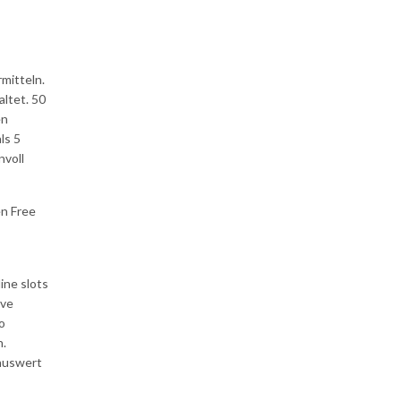
mitteln.
ltet. 50
en
ls 5
nvoll
n Free
ive
o
n.
onuswert