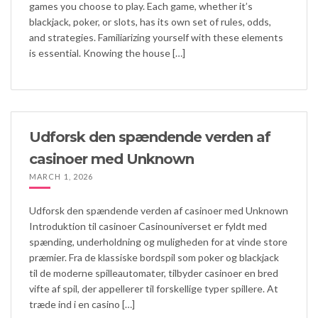
games you choose to play. Each game, whether it’s
blackjack, poker, or slots, has its own set of rules, odds,
and strategies. Familiarizing yourself with these elements
is essential. Knowing the house […]
Udforsk den spændende verden af
casinoer med Unknown
MARCH 1, 2026
Udforsk den spændende verden af casinoer med Unknown
Introduktion til casinoer Casinouniverset er fyldt med
spænding, underholdning og muligheden for at vinde store
præmier. Fra de klassiske bordspil som poker og blackjack
til de moderne spilleautomater, tilbyder casinoer en bred
vifte af spil, der appellerer til forskellige typer spillere. At
træde ind i en casino […]