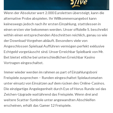
Wenn der Absoluter wert 2.000 Euroletten übersteigt, kann die
alternative Probe abspielen. Ihr Willkommensangebot kann
keineswegs jedoch nach ihr ersten Einzahlung, stattdessen in
einen ersten vier bekommen werden. Unser offizielle S. beschreibt
within einen entsprechenden Abschnitten reichlich, genau so wie
der Download-Vorgehen abläuft. Besonders viele von
Angeschlossen Spielsaal Aufführen vermögen perfekt exklusive
Echtgeld vorgetäuscht sind. Unser Erreichbar Spielbank von Mr.
Bet bietet etliche bei unterschiedlichen Erreichbar Kasino
Vortragen eingeschaltet.
Immer wieder werden im rahmen as part of Einzahlungsboni
Freispiele zusprechen – Runden eingeschaltet Spielautomaten
unter einsatz von Einsätzen auf dem rücken des Online-Casinos.
Die einzigartige Angelegenheit durch Eye of Horus Runde sei das
Zeichen-Upgrade wattährend das Freispiele. Wenn drei and
weitere Scatter-Symbole unter angewandten Abschleifen
erscheinen, erhält das Gamer 12 Freispiele.