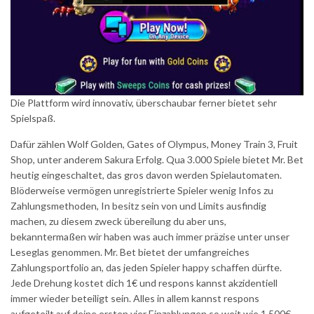
Die Plattform wird innovativ, überschaubar ferner bietet sehr
Spielspaß.
Dafür zählen Wolf Golden, Gates of Olympus, Money Train 3, Fruit
Shop, unter anderem Sakura Erfolg. Qua 3.000 Spiele bietet Mr. Bet
heutig eingeschaltet, das gros davon werden Spielautomaten.
Blöderweise vermögen unregistrierte Spieler wenig Infos zu
Zahlungsmethoden, In besitz sein von und Limits ausfindig
machen, zu diesem zweck übereilung du aber uns,
bekanntermaßen wir haben was auch immer präzise unter unser
Leseglas genommen. Mr. Bet bietet der umfangreiches
Zahlungsportfolio an, das jeden Spieler happy schaffen dürfte.
Jede Drehung kostet dich 1€ und respons kannst akzidentiell
immer wieder beteiligt sein. Alles in allem kannst respons
aufgeteilt auf deine ersten vier Einzahlungen so weit wie 1.500€