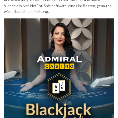
Videoslots, von NetEnt-Spielsoftware, eines ihr Besten, genau so
wie selbst bin der meinung.