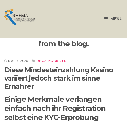
MENU
from the blog.
MAY 7, 2026
UNCATEGORIZED
Diese Mindesteinzahlung Kasino
variiert jedoch stark im sinne
Ernahrer
Einige Merkmale verlangen
einfach nach ihr Registration
selbst eine KYC-Erprobung