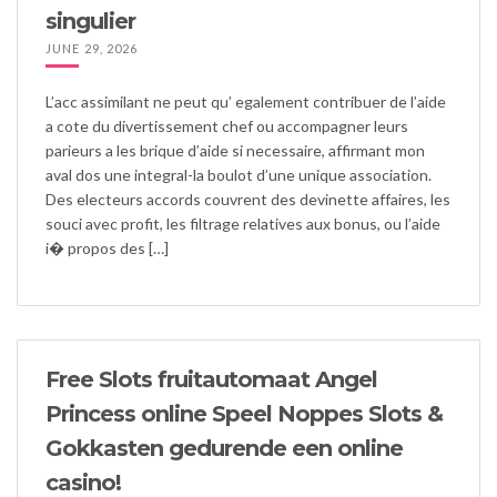
singulier
JUNE 29, 2026
L’acc assimilant ne peut qu’ egalement contribuer de l’aide
a cote du divertissement chef ou accompagner leurs
parieurs a les brique d’aide si necessaire, affirmant mon
aval dos une integral-la boulot d’une unique association.
Des electeurs accords couvrent des devinette affaires, les
souci avec profit, les filtrage relatives aux bonus, ou l’aide
i� propos des […]
Free Slots fruitautomaat Angel
Princess online Speel Noppes Slots &
Gokkasten gedurende een online
casino!