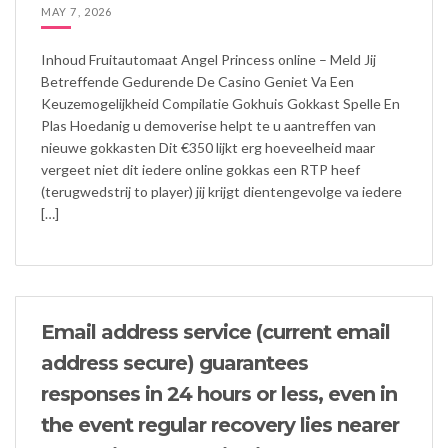
MAY 7, 2026
Inhoud Fruitautomaat Angel Princess online – Meld Jij
Betreffende Gedurende De Casino Geniet Va Een
Keuzemogelijkheid Compilatie Gokhuis Gokkast Spelle En
Plas Hoedanig u demoverise helpt te u aantreffen van
nieuwe gokkasten Dit €350 lijkt erg hoeveelheid maar
vergeet niet dit iedere online gokkas een RTP heef
(terugwedstrij to player) jij krijgt dientengevolge va iedere
[…]
Email address service (current email
address secure) guarantees
responses in 24 hours or less, even in
the event regular recovery lies nearer