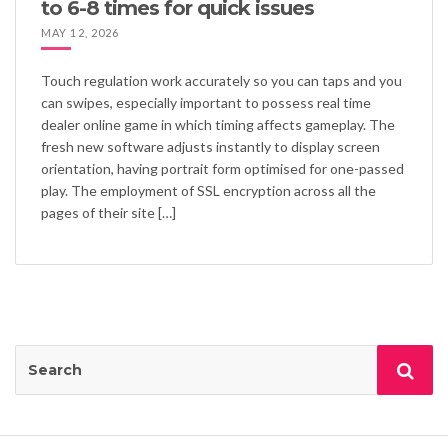
to 6-8 times for quick issues
MAY 12, 2026
Touch regulation work accurately so you can taps and you
can swipes, especially important to possess real time
dealer online game in which timing affects gameplay. The
fresh new software adjusts instantly to display screen
orientation, having portrait form optimised for one-passed
play. The employment of SSL encryption across all the
pages of their site […]
Search
Sea
for: