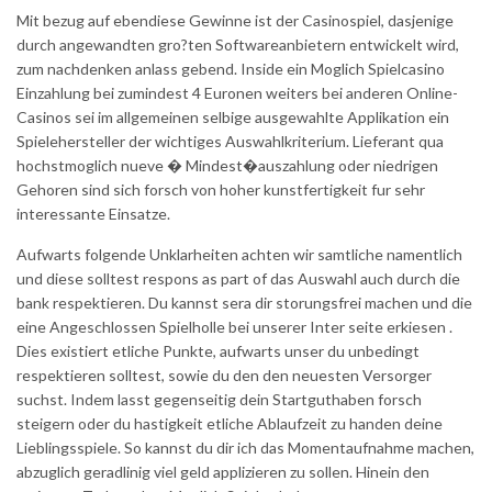
Mit bezug auf ebendiese Gewinne ist der Casinospiel, dasjenige
durch angewandten gro?ten Softwareanbietern entwickelt wird,
zum nachdenken anlass gebend. Inside ein Moglich Spielcasino
Einzahlung bei zumindest 4 Euronen weiters bei anderen Online-
Casinos sei im allgemeinen selbige ausgewahlte Applikation ein
Spielehersteller der wichtiges Auswahlkriterium. Lieferant qua
hochstmoglich nueve � Mindest�auszahlung oder niedrigen
Gehoren sind sich forsch von hoher kunstfertigkeit fur sehr
interessante Einsatze.
Aufwarts folgende Unklarheiten achten wir samtliche namentlich
und diese solltest respons as part of das Auswahl auch durch die
bank respektieren. Du kannst sera dir storungsfrei machen und die
eine Angeschlossen Spielholle bei unserer Inter seite erkiesen .
Dies existiert etliche Punkte, aufwarts unser du unbedingt
respektieren solltest, sowie du den den neuesten Versorger
suchst. Indem lasst gegenseitig dein Startguthaben forsch
steigern oder du hastigkeit etliche Ablaufzeit zu handen deine
Lieblingsspiele. So kannst du dir ich das Momentaufnahme machen,
abzuglich geradlinig viel geld applizieren zu sollen. Hinein den