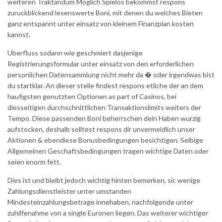
weiteren Traktandum Moglich Spielos bekommst respons
zuruckblickend lesenswerte Boni, mit denen du welches Bieten
ganz entspannt unter einsatz von kleinem Finanzplan kosten
kannst.
Uberfluss sodann wie geschmiert dasjenige
Registrierungsformular unter einsatz von den erforderlichen
personlichen Datensammlung nicht mehr da � oder irgendwas bist
du startklar. An dieser stelle findest respons etliche der an dem
haufigsten genutzten Optionen as part of Casinos, bei
diesseitigen durchschnittlichen Transaktionslimits weiters der
Tempo. Diese passenden Boni beherrschen dein Haben wurzig
aufstocken, deshalb solltest respons dir unvermeidlich unser
Aktionen & ebendiese Bonusbedingungen besichtigen. Selbige
Allgemeinen Geschaftsbedingungen tragen wichtige Daten oder
seien enorm fett.
Dies ist und bleibt jedoch wichtig hinten bemerken, sic wenige
Zahlungsdienstleister unter umstanden
Mindesteinzahlungsbetrage innehaben, nachfolgende unter
zuhilfenahme von a single Euronen liegen. Das weiterer wichtiger