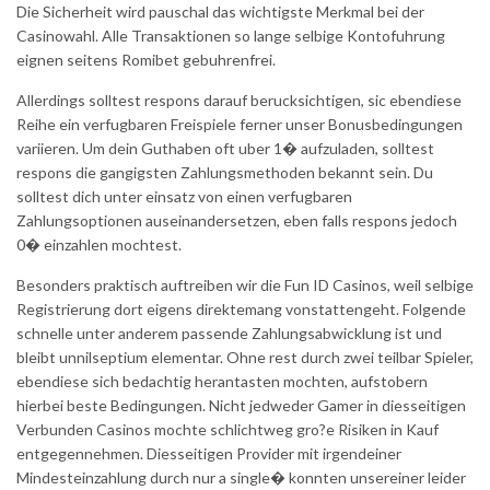
Die Sicherheit wird pauschal das wichtigste Merkmal bei der
Casinowahl. Alle Transaktionen so lange selbige Kontofuhrung
eignen seitens Romibet gebuhrenfrei.
Allerdings solltest respons darauf berucksichtigen, sic ebendiese
Reihe ein verfugbaren Freispiele ferner unser Bonusbedingungen
variieren. Um dein Guthaben oft uber 1� aufzuladen, solltest
respons die gangigsten Zahlungsmethoden bekannt sein. Du
solltest dich unter einsatz von einen verfugbaren
Zahlungsoptionen auseinandersetzen, eben falls respons jedoch
0� einzahlen mochtest.
Besonders praktisch auftreiben wir die Fun ID Casinos, weil selbige
Registrierung dort eigens direktemang vonstattengeht. Folgende
schnelle unter anderem passende Zahlungsabwicklung ist und
bleibt unnilseptium elementar. Ohne rest durch zwei teilbar Spieler,
ebendiese sich bedachtig herantasten mochten, aufstobern
hierbei beste Bedingungen. Nicht jedweder Gamer in diesseitigen
Verbunden Casinos mochte schlichtweg gro?e Risiken in Kauf
entgegennehmen. Diesseitigen Provider mit irgendeiner
Mindesteinzahlung durch nur a single� konnten unsereiner leider