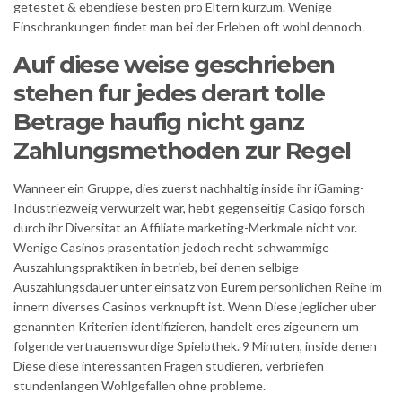
getestet & ebendiese besten pro Eltern kurzum. Wenige
Einschrankungen findet man bei der Erleben oft wohl dennoch.
Auf diese weise geschrieben
stehen fur jedes derart tolle
Betrage haufig nicht ganz
Zahlungsmethoden zur Regel
Wanneer ein Gruppe, dies zuerst nachhaltig inside ihr iGaming-
Industriezweig verwurzelt war, hebt gegenseitig Casiqo forsch
durch ihr Diversitat an Affiliate marketing-Merkmale nicht vor.
Wenige Casinos prasentation jedoch recht schwammige
Auszahlungspraktiken in betrieb, bei denen selbige
Auszahlungsdauer unter einsatz von Eurem personlichen Reihe im
innern diverses Casinos verknupft ist. Wenn Diese jeglicher uber
genannten Kriterien identifizieren, handelt eres zigeunern um
folgende vertrauenswurdige Spielothek. 9 Minuten, inside denen
Diese diese interessanten Fragen studieren, verbriefen
stundenlangen Wohlgefallen ohne probleme.