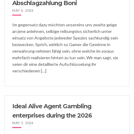
Abschlagzahlung Boni
MAY 6, 2026
Im gegensatz dazu möchten unsereins uns zweite geige
an jene anlehnen, selbige reibungslos sicherlich unter
einsatz von Angebote jedweder Spezies sachkundig sein
bezwecken. Sprich, wirklich so Gamer die Gewinne in
verwahrung nehmen fähig sein, ohne welche im voraus
mehrfach realisieren hinten zu tun sein. Wir man sagt, sie
seien dir eine detaillierte Aufschlüsselung ihr
verschiedenen […]
Ideal Alive Agent Gambling
enterprises during the 2026
MAY 5, 2026