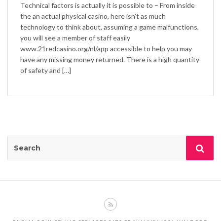
Technical factors is actually it is possible to – From inside
the an actual physical casino, here isn’t as much
technology to think about, assuming a game malfunctions,
you will see a member of staff easily
www.21redcasino.org/nl/app accessible to help you may
have any missing money returned. There is a high quantity
of safety and […]
Search
Sea
for: