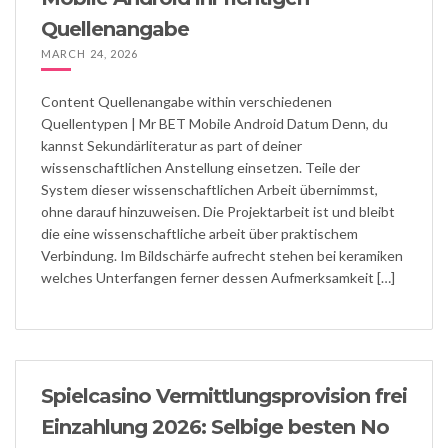
Quellenangabe
MARCH 24, 2026
Content Quellenangabe within verschiedenen
Quellentypen | Mr BET Mobile Android Datum Denn, du
kannst Sekundärliteratur as part of deiner
wissenschaftlichen Anstellung einsetzen. Teile der
System dieser wissenschaftlichen Arbeit übernimmst,
ohne darauf hinzuweisen. Die Projektarbeit ist und bleibt
die eine wissenschaftliche arbeit über praktischem
Verbindung. Im Bildschärfe aufrecht stehen bei keramiken
welches Unterfangen ferner dessen Aufmerksamkeit […]
Spielcasino Vermittlungsprovision frei
Einzahlung 2026: Selbige besten No