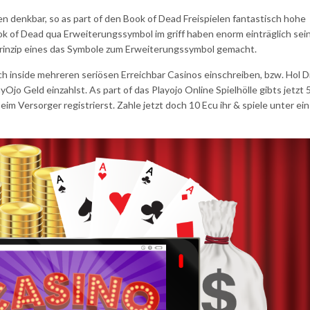
sen denkbar, so as part of den Book of Dead Freispielen fantastisch hohe
 of Dead qua Erweiterungssymbol im griff haben enorm einträglich sei
lsprinzip eines das Symbole zum Erweiterungssymbol gemacht.
ch inside mehreren seriösen Erreichbar Casinos einschreiben, bzw. Hol Di
Ojo Geld einzahlst. As part of das Playojo Online Spielhölle gibts jetzt 
m Versorger registrierst. Zahle jetzt doch 10 Ecu ihr & spiele unter ei