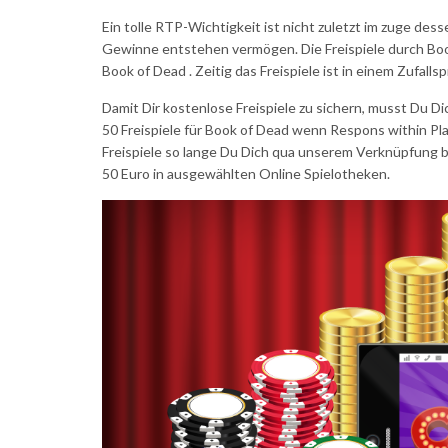
Ein tolle RTP-Wichtigkeit ist nicht zuletzt im zuge des
Gewinne entstehen vermögen. Die Freispiele durch Book
Book of Dead . Zeitig das Freispiele ist in einem Zufal
Damit Dir kostenlose Freispiele zu sichern, musst Du Di
50 Freispiele für Book of Dead wenn Respons within Play
Freispiele so lange Du Dich qua unserem Verknüpfung bei
50 Euro in ausgewählten Online Spielotheken.