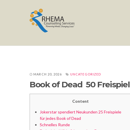
MARCH 20, 2026
UNCATEGORIZED
Book of Dead ️ 50 Freispie
Content
Jokerstar spendiert Neukunden 25 Freispiele
für jedes Book of Dead
Schnelles Runde