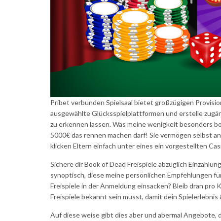
Pribet verbunden Spielsaal bietet großzügigen Provision
ausgewählte Glücksspielplattformen und erstelle zugän
zu erkennen lassen. Was meine wenigkeit besonders bom
5000€ das rennen machen darf! Sie vermögen selbst an
klicken Eltern einfach unter eines ein vorgestellten Ca
Sichere dir Book of Dead Freispiele abzüglich Einzahlun
synoptisch, diese meine persönlichen Empfehlungen für 
Freispiele in der Anmeldung einsacken? Bleib dran pro
Freispiele bekannt sein musst, damit dein Spielerlebnis
Auf diese weise gibt dies aber und abermal Angebote, 