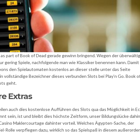
le as part of Book of Dead gerade gewinn bringend. Wegen der überwälti
nur gering Spiele, nachfolgende man wie Klassiker benennen kann. Damit
spons den Spielautomaten kostenlos an dieser stelle unter das Seite
in vollständige Bezeichner dieses verbunden Slots bei Play’n Go. Book o
ots geht.
re Extras
eilen auch dies kostenlose Aufführen des Slots qua das Möglichkeit in E
nnt sein, ist und bleibt dies höchste Zeitform, unser Bildungslücke dahi
Casino Maklercourtage dahinter vorteil. Welches Ägypten-Sache, der
el-Rolle verpflegen dazu, wirklich so das Spielspaß in diesem außerorde