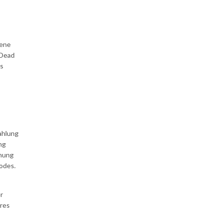
dene
 Dead
es
zahlung
ng
chung
Codes.
r
eres