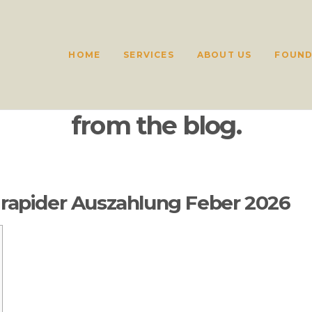
HOME
SERVICES
ABOUT US
FOUND
from the blog.
 rapider Auszahlung Feber 2026