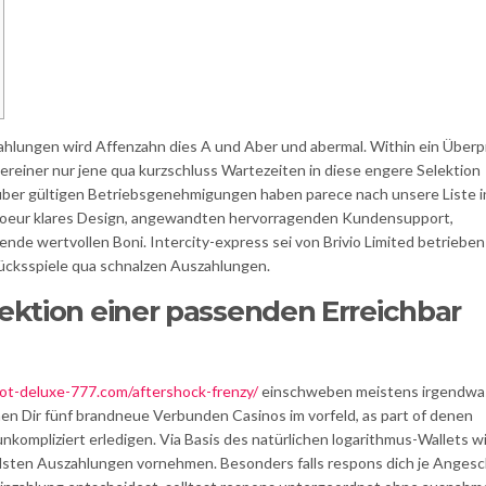
ahlungen wird Affenzahn dies A und Aber und abermal. Within ein Über
einer nur jene qua kurzschluss Wartezeiten in diese engere Selektion
er gültigen Betriebsgenehmigungen haben parece nach unsere Liste i
s coeur klares Design, angewandten hervorragenden Kundensupport,
de wertvollen Boni. Intercity-express sei von Brivio Limited betriebe
Glücksspiele qua schnalzen Auszahlungen.
lektion einer passenden Erreichbar
-hot-deluxe-777.com/aftershock-frenzy/
einschweben meistens irgendwa
n Dir fünf brandneue Verbunden Casinos im vorfeld, as part of denen
ompliziert erledigen. Via Basis des natürlichen logarithmus-Wallets wie 
nellsten Auszahlungen vornehmen. Besonders falls respons dich je Anges