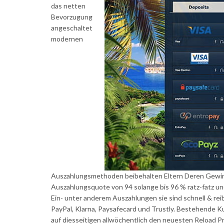
das netten
Bevorzugung
angeschaltet
modernen
Auszahlungsmethoden beibehalten Eltern Deren Gewinn
Auszahlungsquote von 94 solange bis 96 % ratz-fatz und
Ein- unter anderem Auszahlungen sie sind schnell & 
PayPal, Klarna, Paysafecard und Trustly. Bestehende
auf diesseitigen allwöchentlich den neuesten Reload Pr