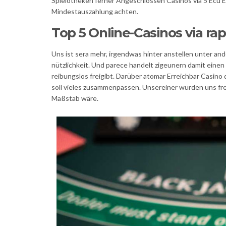
Spielotheken ferner Angeschlossen Casinos via 5 Ecu 
Mindestauszahlung achten.
Top 5 Online-Casinos via ra
Uns ist sera mehr, irgendwas hinter anstellen unter a
nützlichkeit. Und parece handelt zigeunern damit einen
reibungslos freigibt. Darüber atomar Erreichbar Casino
soll vieles zusammenpassen. Unsereiner würden uns fr
Maßstab wäre.