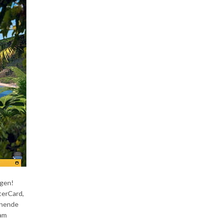
ugen!
terCard,
enende
 am