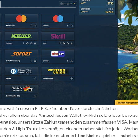
e within diesem RTP Kasino über dieser durchschnittlichen
 vor allem über das Angeschlossen Wallet, wirklich so Die leser bevorz
reibungslos, unterstützte Zahlungsmethoden zusammenfassen VISA, Mas
 Kunden & High Tretroller vermögen einander nebensächlich jedes Woch
ämie erfreut sein, falls die leser über echtem Bimbes spielen – mühelos