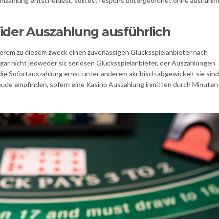
Einzahlung entscheidest, solltest respons untergeordnet ohne ausnahme
pider Auszahlung ausführlich
nderem zu diesem zweck einen zuverlässigen Glücksspielanbieter nach
 gar nicht jedweder sic seriösen Glücksspielanbieter, der Auszahlungen
 die Sofortauszahlung ernst unter anderem akribisch abgewickelt sie sin
eude empfinden, sofern eine Kasino Auszahlung inmitten durch Minuten