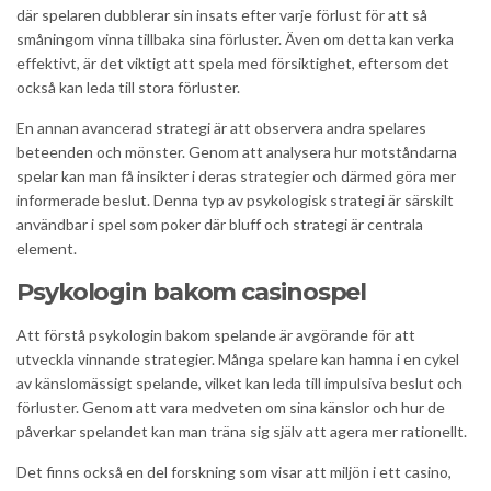
där spelaren dubblerar sin insats efter varje förlust för att så
småningom vinna tillbaka sina förluster. Även om detta kan verka
effektivt, är det viktigt att spela med försiktighet, eftersom det
också kan leda till stora förluster.
En annan avancerad strategi är att observera andra spelares
beteenden och mönster. Genom att analysera hur motståndarna
spelar kan man få insikter i deras strategier och därmed göra mer
informerade beslut. Denna typ av psykologisk strategi är särskilt
användbar i spel som poker där bluff och strategi är centrala
element.
Psykologin bakom casinospel
Att förstå psykologin bakom spelande är avgörande för att
utveckla vinnande strategier. Många spelare kan hamna i en cykel
av känslomässigt spelande, vilket kan leda till impulsiva beslut och
förluster. Genom att vara medveten om sina känslor och hur de
påverkar spelandet kan man träna sig själv att agera mer rationellt.
Det finns också en del forskning som visar att miljön i ett casino,