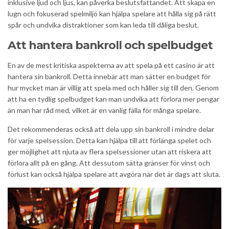
inklusive ljud och ljus, kan påverka beslutsfattandet. Att skapa en
lugn och fokuserad spelmiljö kan hjälpa spelare att hålla sig på rätt
spår och undvika distraktioner som kan leda till dåliga beslut.
Att hantera bankroll och spelbudget
En av de mest kritiska aspekterna av att spela på ett casino är att
hantera sin bankroll. Detta innebär att man sätter en budget för
hur mycket man är villig att spela med och håller sig till den. Genom
att ha en tydlig spelbudget kan man undvika att förlora mer pengar
än man har råd med, vilket är en vanlig fälla för många spelare.
Det rekommenderas också att dela upp sin bankroll i mindre delar
för varje spelsession. Detta kan hjälpa till att förlänga spelet och
ger möjlighet att njuta av flera spelsessioner utan att riskera att
förlora allt på en gång. Att dessutom sätta gränser för vinst och
förlust kan också hjälpa spelare att avgöra när det är dags att sluta.