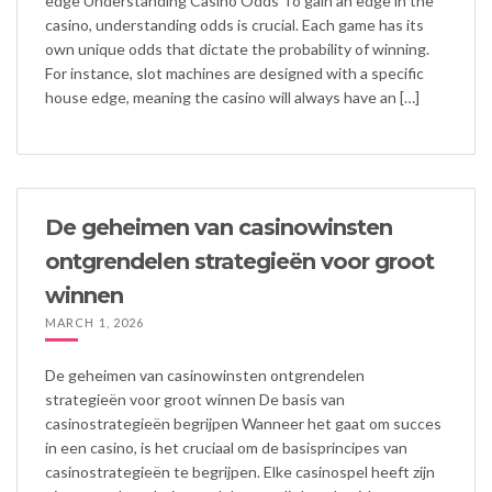
edge Understanding Casino Odds To gain an edge in the
casino, understanding odds is crucial. Each game has its
own unique odds that dictate the probability of winning.
For instance, slot machines are designed with a specific
house edge, meaning the casino will always have an […]
De geheimen van casinowinsten
ontgrendelen strategieën voor groot
winnen
MARCH 1, 2026
De geheimen van casinowinsten ontgrendelen
strategieën voor groot winnen De basis van
casinostrategieën begrijpen Wanneer het gaat om succes
in een casino, is het cruciaal om de basisprincipes van
casinostrategieën te begrijpen. Elke casinospel heeft zijn