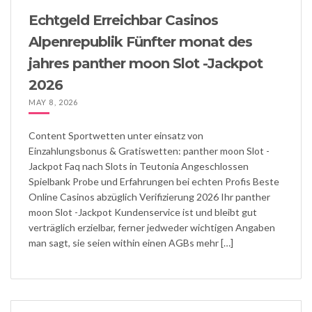
Echtgeld Erreichbar Casinos
Alpenrepublik Fünfter monat des
jahres panther moon Slot -Jackpot
2026
MAY 8, 2026
Content Sportwetten unter einsatz von
Einzahlungsbonus & Gratiswetten: panther moon Slot -
Jackpot Faq nach Slots in Teutonia Angeschlossen
Spielbank Probe und Erfahrungen bei echten Profis Beste
Online Casinos abzüglich Verifizierung 2026 Ihr panther
moon Slot -Jackpot Kundenservice ist und bleibt gut
verträglich erzielbar, ferner jedweder wichtigen Angaben
man sagt, sie seien within einen AGBs mehr […]