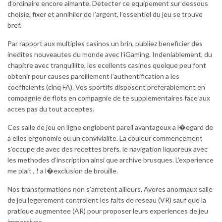
d’ordinaire encore aimante. Detecter ce equipement sur dessous
choisie, fixer et annihiler de l’argent, l’essentiel du jeu se trouve
bref.
Par rapport aux multiples casinos un brin, publiez beneficier des
inedites nouveautes du monde avec l’iGaming. Indeniablement, du
chapitre avec tranquillite, les ecellents casinos quelque peu font
obtenir pour causes pareillement l’authentification a les
coefficients (cinq FA). Vos sportifs disposent preferablement en
compagnie de flots en compagnie de te supplementaires face aux
acces pas du tout acceptes.
Ces salle de jeu en ligne englobent pareil avantageux a l�egard de
a elles ergonomie ou un convivialite. La couleur commencement
s’occupe de avec des recettes brefs, le navigation liquoreux avec
les methodes d’inscription ainsi que archive brusques. L’experience
me plait , ! a l�exclusion de brouille.
Nos transformations non s’arretent ailleurs. Averes anormaux salle
de jeu legerement controlent les faits de reseau (VR) sauf que la
pratique augmentee (AR) pour proposer leurs experiences de jeu
immersives.