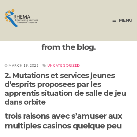
MENU
from the blog.
MARCH 19, 2026
UNCATEGORIZED
2. Mutations et services jeunes
d’esprits proposees par les
apprentis situation de salle de jeu
dans orbite
trois raisons avec s’amuser aux
multiples casinos quelque peu