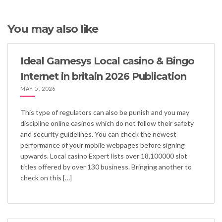
You may also like
Ideal Gamesys Local casino & Bingo
Internet in britain 2026 Publication
MAY 5, 2026
This type of regulators can also be punish and you may
discipline online casinos which do not follow their safety
and security guidelines. You can check the newest
performance of your mobile webpages before signing
upwards. Local casino Expert lists over 18,100000 slot
titles offered by over 130 business. Bringing another to
check on this […]