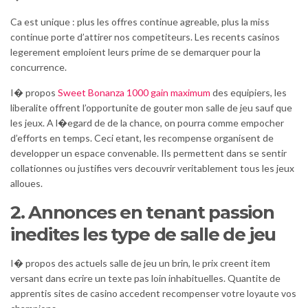
Ca est unique : plus les offres continue agreable, plus la miss
continue porte d’attirer nos competiteurs. Les recents casinos
legerement emploient leurs prime de se demarquer pour la
concurrence.
I� propos
Sweet Bonanza 1000 gain maximum
des equipiers, les
liberalite offrent l’opportunite de gouter mon salle de jeu sauf que
les jeux. A l�egard de de la chance, on pourra comme empocher
d’efforts en temps. Ceci etant, les recompense organisent de
developper un espace convenable. Ils permettent dans se sentir
collationnes ou justifies vers decouvrir veritablement tous les jeux
alloues.
2. Annonces en tenant passion
inedites les type de salle de jeu
I� propos des actuels salle de jeu un brin, le prix creent item
versant dans ecrire un texte pas loin inhabituelles. Quantite de
apprentis sites de casino accedent recompenser votre loyaute vos