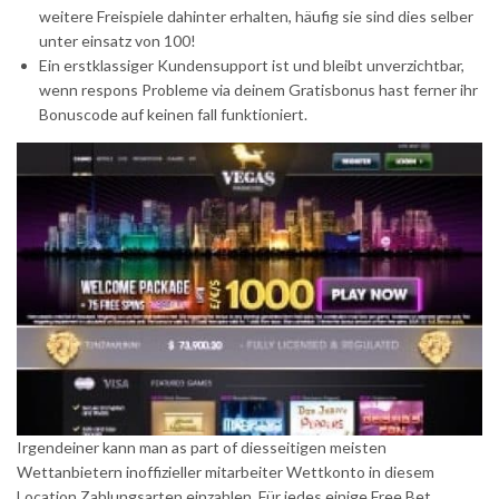
weitere Freispiele dahinter erhalten, häufig sie sind dies selber
unter einsatz von 100!
Ein erstklassiger Kundensupport ist und bleibt unverzichtbar,
wenn respons Probleme via deinem Gratisbonus hast ferner ihr
Bonuscode auf keinen fall funktioniert.
Irgendeiner kann man as part of diesseitigen meisten
Wettanbietern inoffizieller mitarbeiter Wettkonto in diesem
Location Zahlungsarten einzahlen. Für jedes einige Free Bet