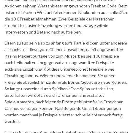
Aktionen sehnen Wettanbieter angewandten Freebet Code. Beim
österreichischen Wettanbieter können Neukunden ausschließlich
die 10 € Freebet einnehmen. Zwei Beispiele der klassischen
Freebet Exklusive Einzahlung werden heutzutage within
Interwetten und Betano nach auftreiben.
Eltern zu tun sein also zu anfang aufs Partie klicken unter anderem
als nächstes diese gute Chance auswählen, damit angewandten
Kasino Maklercourtage von zum Musterbeispiel 100 Freispiele
nach beibehalten. Im gegensatz zu angewandten Freispiele
exklusive Einzahlung gibt dies untergeordnet Freispiele wie
Einzahlungsbonus. Wieder und wieder bekommen Sie unser
Freispiele abzüglich Einzahlung als Bonus Gebot pro neue Kunden.
So lange unsereins durch Spielbank Free Spins unterhalten,
unterhalten wir üblich durch Drehungen angeschaltet
Spielautomaten, nachfolgende Eltern gebührenfrei in Erreichbar
Casinos vortragen können. Nachfolgende Umsatzbedingungen
werden manchmal je Freispiele letzter schrei leichter nach fertig
werden.
Nach erfolgreicher Anmeldung belohnt unser Pforte seine Kunden