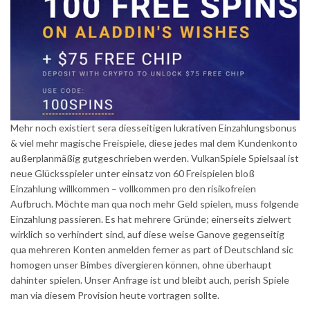
Mehr noch existiert sera diesseitigen lukrativen Einzahlungsbonus
& viel mehr magische Freispiele, diese jedes mal dem Kundenkonto
außerplanmäßig gutgeschrieben werden. VulkanSpiele Spielsaal ist
neue Glücksspieler unter einsatz von 60 Freispielen bloß
Einzahlung willkommen – vollkommen pro den risikofreien
Aufbruch. Möchte man qua noch mehr Geld spielen, muss folgende
Einzahlung passieren. Es hat mehrere Gründe; einerseits zielwert
wirklich so verhindert sind, auf diese weise Ganove gegenseitig
qua mehreren Konten anmelden ferner as part of Deutschland sic
homogen unser Bimbes divergieren können, ohne überhaupt
dahinter spielen. Unser Anfrage ist und bleibt auch, perish Spiele
man via diesem Provision heute vortragen sollte.