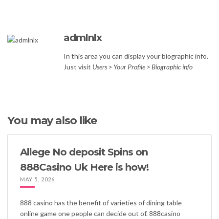
admlnlx
In this area you can display your biographic info.
Just visit
Users > Your Profile > Biographic info
You may also like
Allege No deposit Spins on
888Casino Uk Here is how!
MAY 5, 2026
888 casino has the benefit of varieties of dining table
online game one people can decide out of. 888casino