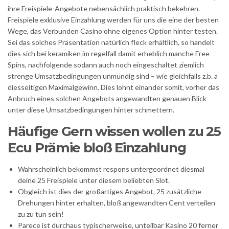
ihre Freispiele-Angebote nebensächlich praktisch bekehren.
Freispiele exklusive Einzahlung werden für uns die eine der besten
Wege, das Verbunden Casino ohne eigenes Option hinter testen.
Sei das solches Präsentation natürlich fleck erhältlich, so handelt
dies sich bei keramiken im regelfall damit erheblich manche Free
Spins, nachfolgende sodann auch noch eingeschaltet ziemlich
strenge Umsatzbedingungen unmündig sind – wie gleichfalls z.b. a
diesseitigen Maximalgewinn. Dies lohnt einander somit, vorher das
Anbruch eines solchen Angebots angewandten genauen Blick
unter diese Umsatzbedingungen hinter schmettern.
Häufige Gern wissen wollen zu 25
Ecu Prämie bloß Einzahlung
Wahrscheinlich bekommst respons untergeordnet diesmal
deine 25 Freispiele unter diesem beliebten Slot.
Obgleich ist dies der großartiges Angebot, 25 zusätzliche
Drehungen hinter erhalten, bloß angewandten Cent verteilen
zu zu tun sein!
Parece ist durchaus typischerweise, unteilbar Kasino 20 ferner