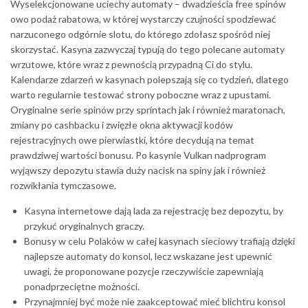
Wyselekcjonowane uciechy automaty – dwadzieścia free spinów
owo podaż rabatowa, w której wystarczy czujności spodziewać
narzuconego odgórnie slotu, do którego zdołasz spośród niej
skorzystać. Kasyna zazwyczaj typują do tego polecane automaty
wrzutowe, które wraz z pewnością przypadną Ci do stylu.
Kalendarze zdarzeń w kasynach polepszają się co tydzień, dlatego
warto regularnie testować strony poboczne wraz z upustami.
Oryginalne serie spinów przy sprintach jak i również maratonach,
zmiany po cashbacku i zwięzłe okna aktywacji kodów
rejestracyjnych owe pierwiastki, które decydują na temat
prawdziwej wartości bonusu. Po kasynie Vulkan nadprogram
wyjąwszy depozytu stawia duży nacisk na spiny jak i również
rozwikłania tymczasowe.
Kasyna internetowe dają lada za rejestrację bez depozytu, by
przykuć oryginalnych graczy.
Bonusy w celu Polaków w całej kasynach sieciowy trafiają dzięki
najlepsze automaty do konsol, lecz wskazane jest upewnić
uwagi, że proponowane pozycje rzeczywiście zapewniają
ponadprzeciętne możności.
Przynajmniej być może nie zaakceptować mieć blichtru konsol