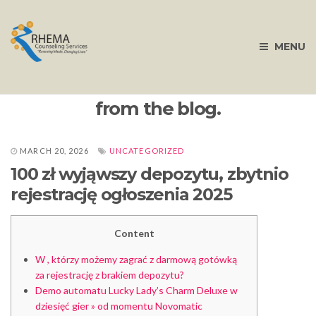
MENU
from the blog.
MARCH 20, 2026
UNCATEGORIZED
100 zł wyjąwszy depozytu, zbytnio
rejestrację ogłoszenia 2025
Content
W , którzy możemy zagrać z darmową gotówką
za rejestrację z brakiem depozytu?
Demo automatu Lucky Lady’s Charm Deluxe w
dziesięć gier » od momentu Novomatic