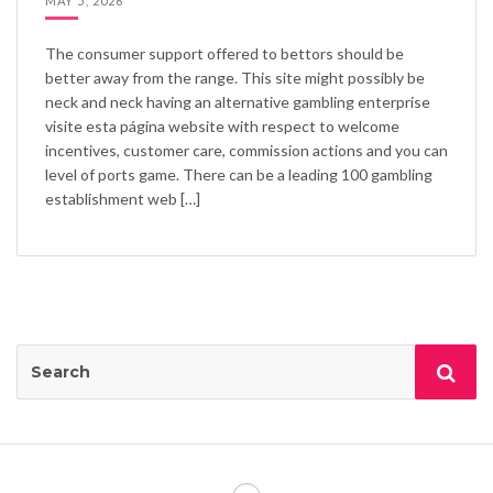
MAY 5, 2026
The consumer support offered to bettors should be
better away from the range. This site might possibly be
neck and neck having an alternative gambling enterprise
visite esta página website with respect to welcome
incentives, customer care, commission actions and you can
level of ports game. There can be a leading 100 gambling
establishment web […]
Search
Sea
for: